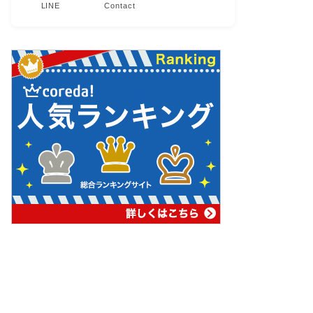
LINE
Contact