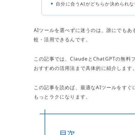
自分に合うAIがどちらか決められな
AIツールを選べずに迷うのは、誰にでも
較・活用できるんです。
この記事では、ClaudeとChatGPT
おすすめの活用法まで具体的に紹介します
この記事を読めば、最適なAIツールをすぐ
もっとラクになります。
目次