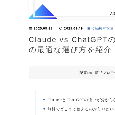
2025.08.23
2025.09.19
ChatGPT関連
Claude vs Chat
の最適な選び方を紹介
記事内に商品プロモ
ClaudeとChatGPTの違いが分か
無料でどこまで使えるのか知りたい