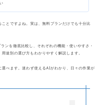
い
あることですよね。実は、無料プランだけでも十分比
の無料プランを徹底比較し、それぞれの機能・使いやすさ・
。用途別の選び方もわかりやすく解説します。
に選べます。迷わず使えるAIがわかり、日々の作業が