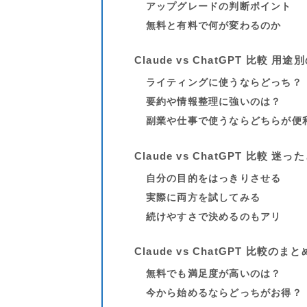
アップグレードの判断ポイント
無料と有料で何が変わるのか
Claude vs ChatGPT 比較 
ライティングに使うならどっち？
要約や情報整理に強いのは？
副業や仕事で使うならどちらが便
Claude vs ChatGPT 比較
自分の目的をはっきりさせる
実際に両方を試してみる
続けやすさで決めるのもアリ
Claude vs ChatGPT 比較の
無料でも満足度が高いのは？
今から始めるならどっちがお得？