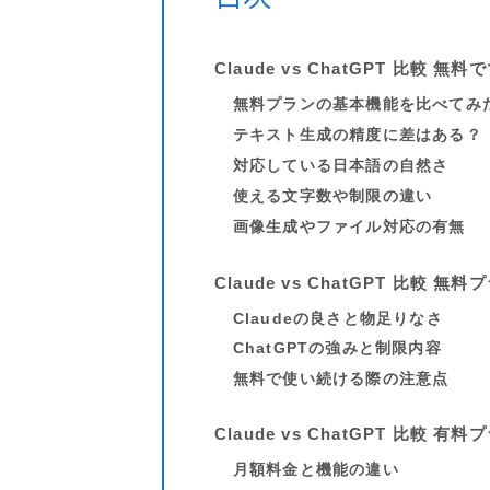
Claude vs ChatGPT 比較 
無料プランの基本機能を比べてみ
テキスト生成の精度に差はある？
対応している日本語の自然さ
使える文字数や制限の違い
画像生成やファイル対応の有無
Claude vs ChatGPT 比較
Claudeの良さと物足りなさ
ChatGPTの強みと制限内容
無料で使い続ける際の注意点
Claude vs ChatGPT 比較
月額料金と機能の違い