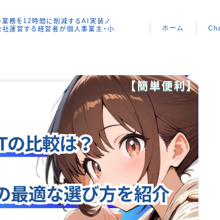
時間の業務を12時間に削減するAI実装ノ
ホーム
Ch
で会社運営する経営者が個人事業主・小