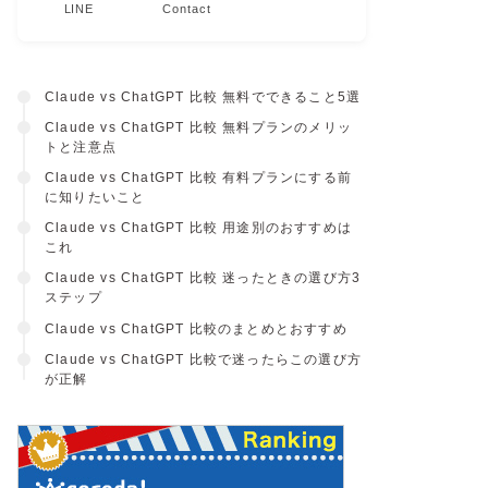
LINE
Contact
Claude vs ChatGPT 比較 無料でできること5選
Claude vs ChatGPT 比較 無料プランのメリッ
トと注意点
Claude vs ChatGPT 比較 有料プランにする前
に知りたいこと
Claude vs ChatGPT 比較 用途別のおすすめは
これ
Claude vs ChatGPT 比較 迷ったときの選び方3
ステップ
Claude vs ChatGPT 比較のまとめとおすすめ
Claude vs ChatGPT 比較で迷ったらこの選び方
が正解