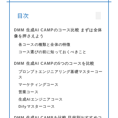
目次
DMM 生成AI CAMPのコース比較 まずは全体
像を押さえよう
各コースの種類と全体の特徴
コース選びの前に知っておくべきこと
DMM 生成AI CAMPの5つのコースを比較
プロンプトエンジニアリング基礎マスターコー
ス
マーケティングコース
営業コース
生成AIエンジニアコース
Difyマスターコース
DMM 生成AI CAMPを比較 目的別おすすめコ