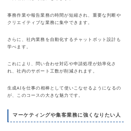
事務作業や報告業務の時間が短縮され、重要な判断や
クリエイティブな業務に集中できます。
さらに、社内業務を自動化するチャットボット設計も
学べます。
これにより、問い合わせ対応や申請処理が効率化さ
れ、社内のサポート工数が削減されます。
生成AIを仕事の相棒として使いこなせるようになるの
が、このコースの大きな魅力です。
マーケティングや集客業務に強くなりたい人