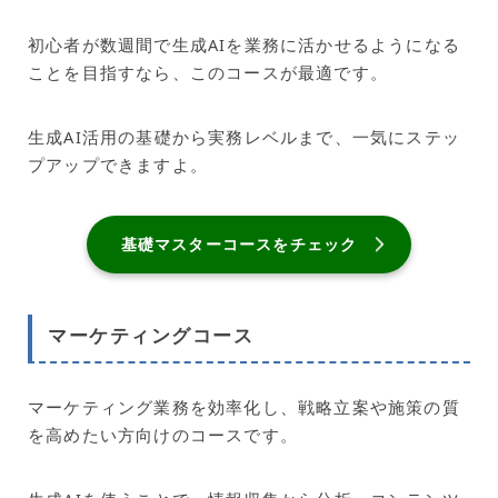
初心者が数週間で生成AIを業務に活かせるようになる
ことを目指すなら、このコースが最適です。
生成AI活用の基礎から実務レベルまで、一気にステッ
プアップできますよ。
基礎マスターコースをチェック
マーケティングコース
マーケティング業務を効率化し、戦略立案や施策の質
を高めたい方向けのコースです。