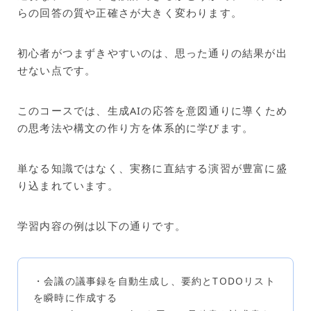
らの回答の質や正確さが大きく変わります。
初心者がつまずきやすいのは、思った通りの結果が出
せない点です。
このコースでは、生成AIの応答を意図通りに導くため
の思考法や構文の作り方を体系的に学びます。
単なる知識ではなく、実務に直結する演習が豊富に盛
り込まれています。
学習内容の例は以下の通りです。
・会議の議事録を自動生成し、要約とTODOリスト
を瞬時に作成する