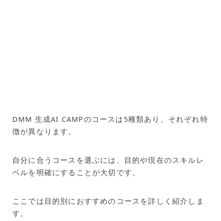
DMM 生成AI CAMPのコースは5種類あり、それぞれ特
徴が異なります。
自分に合うコースを選ぶには、目的や現在のスキルレ
ベルを明確にすることが大切です。
ここでは目的別におすすめのコースを詳しく紹介しま
す。