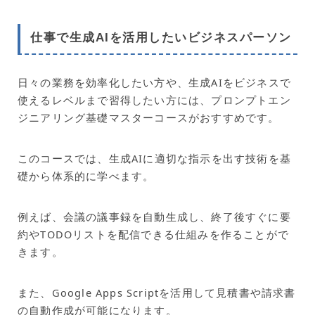
仕事で生成AIを活用したいビジネスパーソン
日々の業務を効率化したい方や、生成AIをビジネスで
使えるレベルまで習得したい方には、プロンプトエン
ジニアリング基礎マスターコースがおすすめです。
このコースでは、生成AIに適切な指示を出す技術を基
礎から体系的に学べます。
例えば、会議の議事録を自動生成し、終了後すぐに要
約やTODOリストを配信できる仕組みを作ることがで
きます。
また、Google Apps Scriptを活用して見積書や請求書
の自動作成が可能になります。