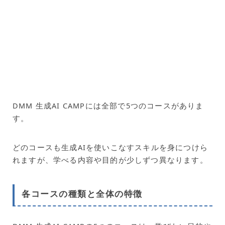
DMM 生成AI CAMPには全部で5つのコースがありま
す。
どのコースも生成AIを使いこなすスキルを身につけら
れますが、学べる内容や目的が少しずつ異なります。
各コースの種類と全体の特徴