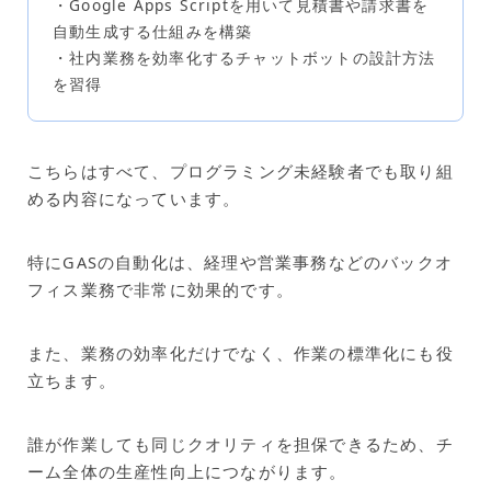
・Google Apps Scriptを用いて見積書や請求書を
自動生成する仕組みを構築
・社内業務を効率化するチャットボットの設計方法
を習得
こちらはすべて、プログラミング未経験者でも取り組
める内容になっています。
特にGASの自動化は、経理や営業事務などのバックオ
フィス業務で非常に効果的です。
また、業務の効率化だけでなく、作業の標準化にも役
立ちます。
誰が作業しても同じクオリティを担保できるため、チ
ーム全体の生産性向上につながります。