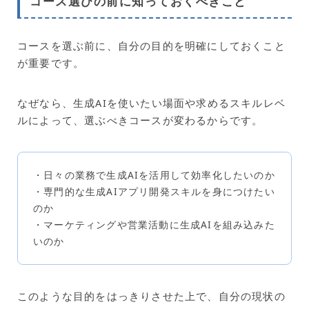
コース選びの前に知っておくべきこと
コースを選ぶ前に、自分の目的を明確にしておくこと
が重要です。
なぜなら、生成AIを使いたい場面や求めるスキルレベ
ルによって、選ぶべきコースが変わるからです。
・日々の業務で生成AIを活用して効率化したいのか
・専門的な生成AIアプリ開発スキルを身につけたい
のか
・マーケティングや営業活動に生成AIを組み込みた
いのか
このような目的をはっきりさせた上で、自分の現状の