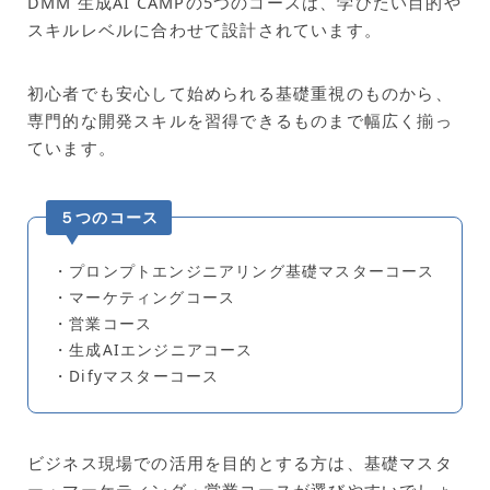
DMM 生成AI CAMPの5つのコースは、学びたい目的や
スキルレベルに合わせて設計されています。
初心者でも安心して始められる基礎重視のものから、
専門的な開発スキルを習得できるものまで幅広く揃っ
ています。
５つのコース
・プロンプトエンジニアリング基礎マスターコース
・マーケティングコース
・営業コース
・生成AIエンジニアコース
・Difyマスターコース
ビジネス現場での活用を目的とする方は、基礎マスタ