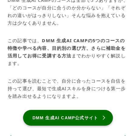
DMM 生成AI CAMPのコースは全部で5つありますが、
「どのコースが自分に合うのか分からない」「それぞ
れの違いがはっきりしない」そんな悩みを抱えている
方は少なくありません。
この記事では、
DMM 生成AI CAMPの5つのコースの
特徴や学べる内容、目的別の選び方、さらに補助金を
活用してお得に受講する方法
までわかりやすく解説し
ます。
この記事を読むことで、自分に合ったコースを自信を
持って選び、最短で生成AIスキルを身につける第一歩
を踏み出せるようになりますよ。
DMM 生成AI CAMP公式サイト