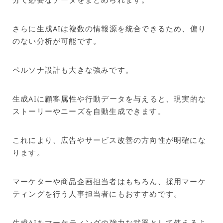
さらに生成AIは複数の情報源を統合できるため、偏り
のない分析が可能です。
ペルソナ設計も大きな強みです。
生成AIに顧客属性や行動データを与えると、現実的な
ストーリーやニーズを自動生成できます。
これにより、広告やサービス改善の方向性が明確にな
ります。
マーケターや商品企画担当者はもちろん、採用マーケ
ティングを行う人事担当者にもおすすめです。
生成AIをマーケティングの強力な武器として使えるよ