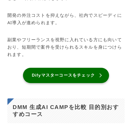
開発の外注コストを抑えながら、社内でスピーディに
AI導入が進められます。
副業やフリーランスを視野に入れている方にも向いて
おり、短期間で案件を受けられるスキルを身につけら
れます。
Difyマスターコースをチェック
DMM 生成AI CAMPを比較 目的別おす
すめコース