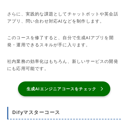
さらに、実践的な課題としてチャットボットや英会話
アプリ、問い合わせ対応AIなどを制作します。
このコースを修了すると、自分で生成AIアプリを開
発・運用できるスキルが手に入ります。
社内業務の効率化はもちろん、新しいサービスの開発
にも応用可能です。
生成AIエンジニアコースをチェック
Difyマスターコース