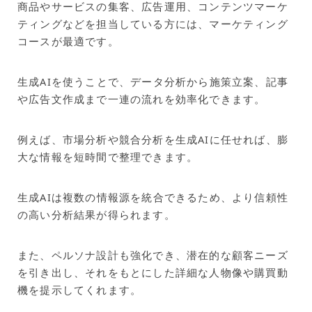
商品やサービスの集客、広告運用、コンテンツマーケ
ティングなどを担当している方には、マーケティング
コースが最適です。
生成AIを使うことで、データ分析から施策立案、記事
や広告文作成まで一連の流れを効率化できます。
例えば、市場分析や競合分析を生成AIに任せれば、膨
大な情報を短時間で整理できます。
生成AIは複数の情報源を統合できるため、より信頼性
の高い分析結果が得られます。
また、ペルソナ設計も強化でき、潜在的な顧客ニーズ
を引き出し、それをもとにした詳細な人物像や購買動
機を提示してくれます。