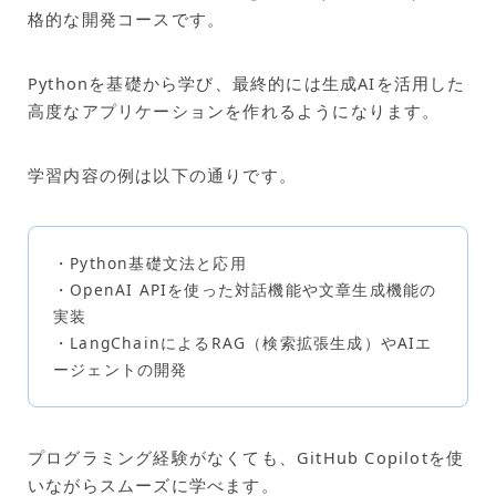
格的な開発コースです。
Pythonを基礎から学び、最終的には生成AIを活用した
高度なアプリケーションを作れるようになります。
学習内容の例は以下の通りです。
・Python基礎文法と応用
・OpenAI APIを使った対話機能や文章生成機能の
実装
・LangChainによるRAG（検索拡張生成）やAIエ
ージェントの開発
プログラミング経験がなくても、GitHub Copilotを使
いながらスムーズに学べます。