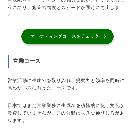
うになり、施策の精度とスピードが同時に向上しま
す。
マーケティングコースをチェック
営業コース
営業活動に生成AIを取り入れ、提案力と効率を同時に
高めたい方に向けたコースです。
日本ではまだ営業業務に生成AIを積極的に使う文化が
浸透していませんが、この分野は大きな伸びしろがあ
ります。