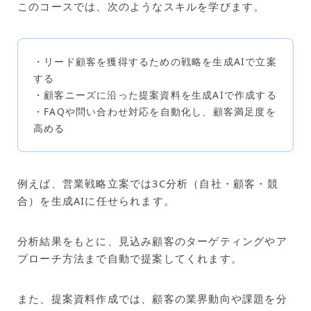
このコースでは、次のようなスキルを学びます。
・リード顧客を獲得するための戦略を生成AIで立案
する
・顧客ニーズに沿った提案資料を生成AIで作成する
・FAQや問い合わせ対応を自動化し、顧客満足度を
高める
例えば、営業戦略立案では3C分析（自社・顧客・競
合）を生成AIに任せられます。
分析結果をもとに、見込み顧客のターゲティングやア
プローチ方法まで自動で提案してくれます。
また、提案資料作成では、顧客の業界動向や課題を分