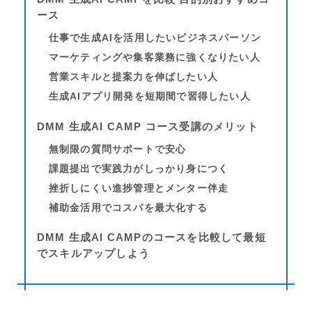
ース
仕事で生成AIを活用したいビジネスパーソン
マーケティングや集客業務に強くなりたい人
営業スキルと提案力を伸ばしたい人
生成AIアプリ開発を短期間で習得したい人
DMM 生成AI CAMP コース受講のメリット
無制限の質問サポートで安心
課題提出で実践力がしっかり身につく
挫折しにくい進捗管理とメンター伴走
補助金活用でコスパを最大化する
DMM 生成AI CAMPのコースを比較して最短
でスキルアップしよう