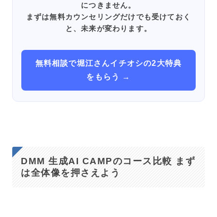
につきません。
まずは無料カウンセリングだけでも受けておく
と、未来が変わります。
無料相談で堀江さんイチオシの2大特典
をもらう →
DMM 生成AI CAMPのコース比較 まず
は全体像を押さえよう