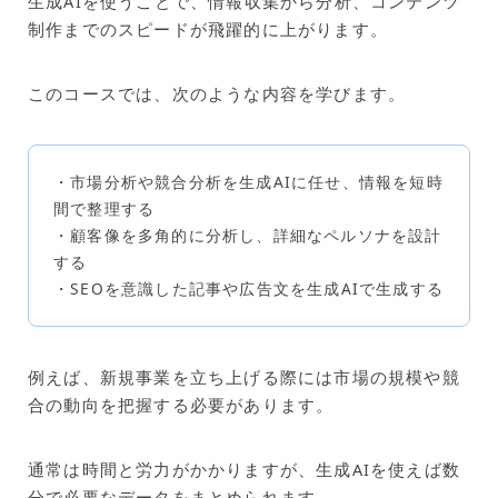
生成AIを使うことで、情報収集から分析、コンテンツ
制作までのスピードが飛躍的に上がります。
このコースでは、次のような内容を学びます。
・市場分析や競合分析を生成AIに任せ、情報を短時
間で整理する
・顧客像を多角的に分析し、詳細なペルソナを設計
する
・SEOを意識した記事や広告文を生成AIで生成する
例えば、新規事業を立ち上げる際には市場の規模や競
合の動向を把握する必要があります。
通常は時間と労力がかかりますが、生成AIを使えば数
分で必要なデータをまとめられます。