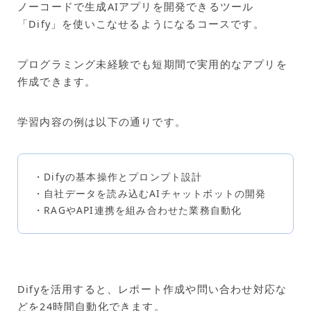
ノーコードで生成AIアプリを開発できるツール
「Dify」を使いこなせるようになるコースです。
プログラミング未経験でも短期間で実用的なアプリを
作成できます。
学習内容の例は以下の通りです。
・Difyの基本操作とプロンプト設計
・自社データを読み込むAIチャットボットの開発
・RAGやAPI連携を組み合わせた業務自動化
Difyを活用すると、レポート作成や問い合わせ対応な
どを24時間自動化できます。