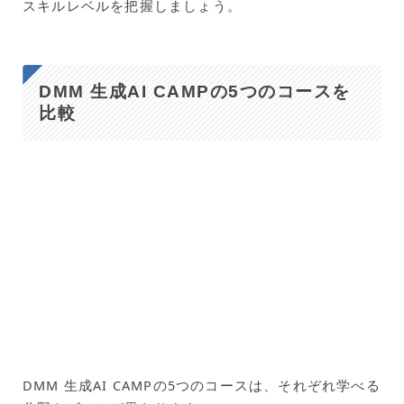
スキルレベルを把握しましょう。
DMM 生成AI CAMPの5つのコースを
比較
DMM 生成AI CAMPの5つのコースは、それぞれ学べる