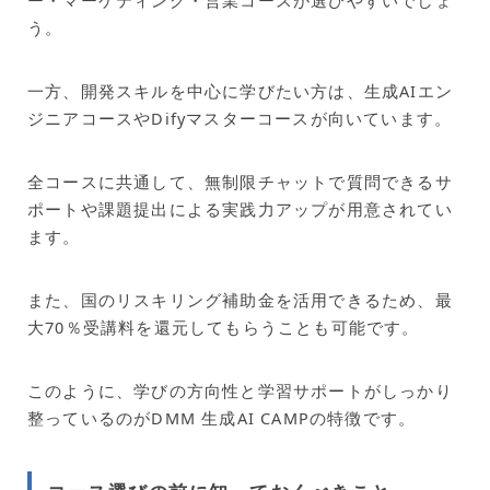
ー・マーケティング・営業コースが選びやすいでしょ
う。
一方、開発スキルを中心に学びたい方は、生成AIエン
ジニアコースやDifyマスターコースが向いています。
全コースに共通して、無制限チャットで質問できるサ
ポートや課題提出による実践力アップが用意されてい
ます。
また、国のリスキリング補助金を活用できるため、最
大70％受講料を還元してもらうことも可能です。
このように、学びの方向性と学習サポートがしっかり
整っているのがDMM 生成AI CAMPの特徴です。