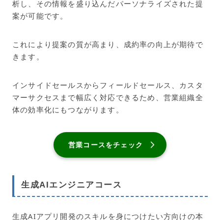
析し、その情報を盛り込んだパーソナライズされた提
案が可能です。
これにより提案の質が高まり、成約率の向上が期待で
きます。
インサイドセールスからフィールドセールス、カスタ
マーサクセスまで幅広く対応できるため、営業組織全
体の効率化にもつながります。
営業コースをチェック
生成AIエンジニアコース
生成AIアプリ開発のスキルを身につけたい方向けの本