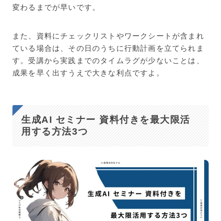
変わるまでが早いです。
また、資料にチェックリストやワークシートが含まれ
ている場合は、その日のうちに行動計画を立てられま
す。受講から実践までのタイムラグが少ないことは、
成果を早く出すうえで大きな利点ですよ。
生成AI セミナー 資料付きを最大限活
用する方法3つ