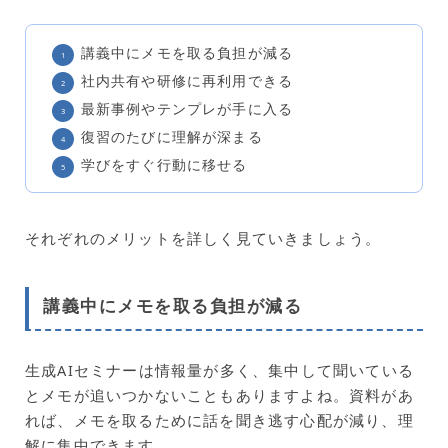
講義中にメモを取る負担が減る
社内共有や研修に再利用できる
最新事例やテンプレが手に入る
復習のたびに理解が深まる
学びをすぐ行動に移せる
それぞれのメリットを詳しく見ていきましょう。
講義中にメモを取る負担が減る
生成AIセミナーは情報量が多く、集中して聞いている
とメモが追いつかないこともありますよね。資料があ
れば、メモを取るために話を聞き逃す心配が減り、理
解に集中できます。