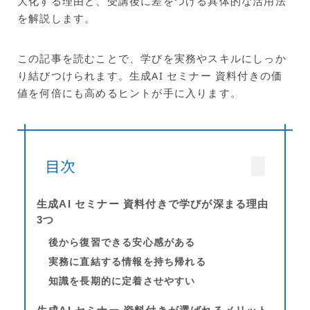
大化する理由と、受講後に差をつける具体的な活用法
を解説します。
この記事を読むことで、学びを実務やスキルにしっか
り結びつけられます。生成AI セミナー 資料付きの価
値を何倍にも高めるヒントが手に入ります。
目次
生成AI セミナー 資料付きで学びが深まる理由
3つ
後から復習できる安心感がある
実務に直結する情報を持ち帰れる
知識を長期的に定着させやすい