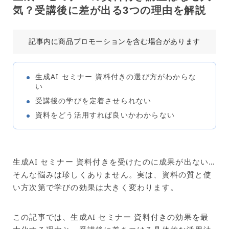
気？受講後に差が出る3つの理由を解説
記事内に商品プロモーションを含む場合があります
生成AI セミナー 資料付きの選び方がわからな
い
受講後の学びを定着させられない
資料をどう活用すれば良いかわからない
生成AI セミナー 資料付きを受けたのに成果が出ない…
そんな悩みは珍しくありません。実は、資料の質と使
い方次第で学びの効果は大きく変わります。
この記事では、生成AI セミナー 資料付きの効果を最