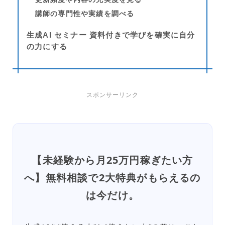
講師の専門性や実績を調べる
生成AI セミナー 資料付きで学びを確実に自分
の力にする
スポンサーリンク
【未経験から月25万円稼ぎたい方
へ】無料相談で2大特典がもらえるの
は今だけ。