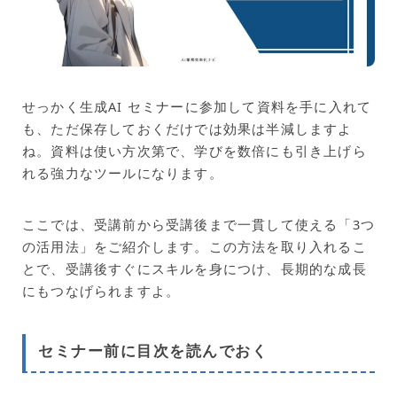
せっかく生成AI セミナーに参加して資料を手に入れて
も、ただ保存しておくだけでは効果は半減しますよ
ね。資料は使い方次第で、学びを数倍にも引き上げら
れる強力なツールになります。
ここでは、受講前から受講後まで一貫して使える「3つ
の活用法」をご紹介します。この方法を取り入れるこ
とで、受講後すぐにスキルを身につけ、長期的な成長
にもつなげられますよ。
セミナー前に目次を読んでおく