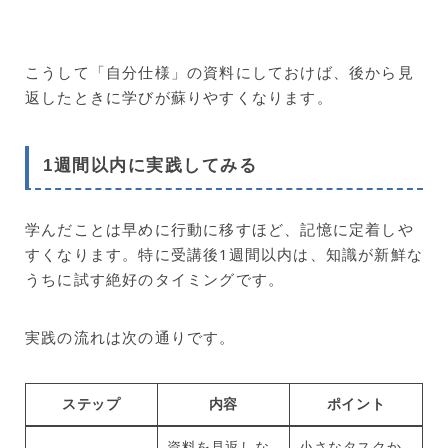
こうして「自分仕様」の資料にしておけば、後から見
返したときに学びが蘇りやすくなります。
1週間以内に実践してみる
学んだことは早めに行動に移すほど、記憶に定着しや
すくなります。特に受講後1週間以内は、知識が新鮮な
うちに試す絶好のタイミングです。
実践の流れは次の通りです。
ステップ
内容
ポイント
資料を見返しな
小さなタスクか