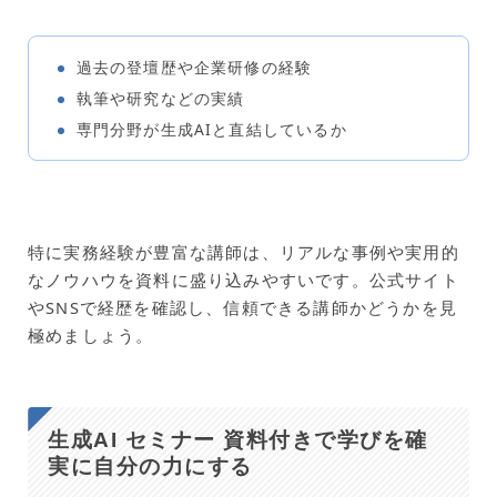
過去の登壇歴や企業研修の経験
執筆や研究などの実績
専門分野が生成AIと直結しているか
特に実務経験が豊富な講師は、リアルな事例や実用的
なノウハウを資料に盛り込みやすいです。公式サイト
やSNSで経歴を確認し、信頼できる講師かどうかを見
極めましょう。
生成AI セミナー 資料付きで学びを確
実に自分の力にする