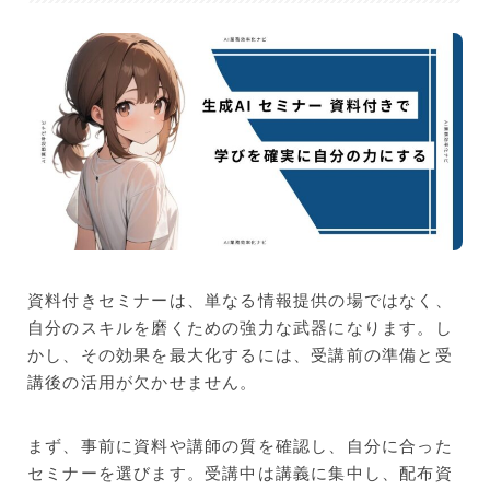
資料付きセミナーは、単なる情報提供の場ではなく、
自分のスキルを磨くための強力な武器になります。し
かし、その効果を最大化するには、受講前の準備と受
講後の活用が欠かせません。
まず、事前に資料や講師の質を確認し、自分に合った
セミナーを選びます。受講中は講義に集中し、配布資