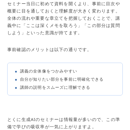
セミナー当日に初めて資料を開くより、事前に目次や
概要に目を通しておくと理解度が大きく変わります。
全体の流れや重要な章立てを把握しておくことで、講
義中に「ここは深くメモを取ろう」「この部分は質問
しよう」といった意識が持てます。
事前確認のメリットは以下の通りです。
講義の全体像をつかみやすい
自分が知りたい部分を事前に明確化できる
講師の説明をスムーズに理解できる
とくに生成AIのセミナーは情報量が多いので、この準
備で学びの吸収率が一気に上がりますよ。