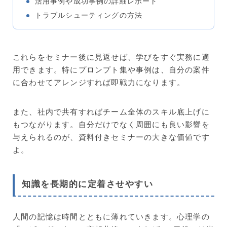
活用事例や成功事例の詳細レポート
トラブルシューティングの方法
これらをセミナー後に見返せば、学びをすぐ実務に適
用できます。特にプロンプト集や事例は、自分の案件
に合わせてアレンジすれば即戦力になります。
また、社内で共有すればチーム全体のスキル底上げに
もつながります。自分だけでなく周囲にも良い影響を
与えられるのが、資料付きセミナーの大きな価値です
よ。
知識を長期的に定着させやすい
人間の記憶は時間とともに薄れていきます。心理学の