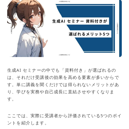
生成AI セミナーの中でも「資料付き」が選ばれるの
は、それだけ受講後の効果を高める要素が多いからで
す。単に講義を聞くだけでは得られないメリットがあ
り、学びを実務や自己成長に直結させやすくなりま
す。
ここでは、実際に受講者から評価されている5つのポイ
ントを紹介します。