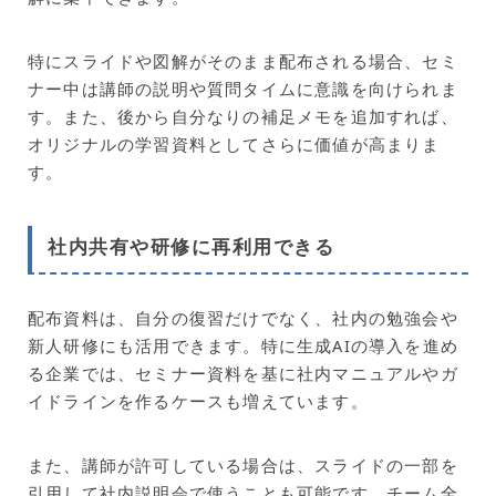
特にスライドや図解がそのまま配布される場合、セミ
ナー中は講師の説明や質問タイムに意識を向けられま
す。また、後から自分なりの補足メモを追加すれば、
オリジナルの学習資料としてさらに価値が高まりま
す。
社内共有や研修に再利用できる
配布資料は、自分の復習だけでなく、社内の勉強会や
新人研修にも活用できます。特に生成AIの導入を進め
る企業では、セミナー資料を基に社内マニュアルやガ
イドラインを作るケースも増えています。
また、講師が許可している場合は、スライドの一部を
引用して社内説明会で使うことも可能です。チーム全