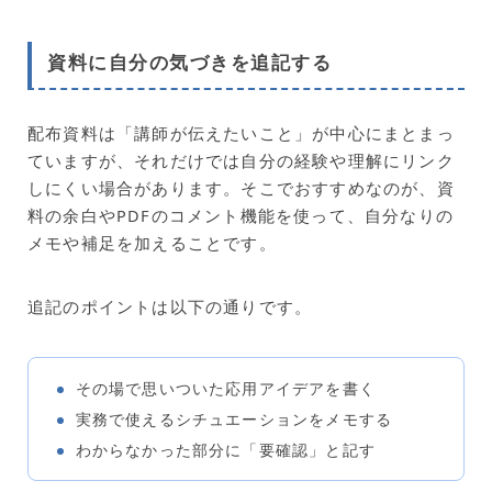
資料に自分の気づきを追記する
配布資料は「講師が伝えたいこと」が中心にまとまっ
ていますが、それだけでは自分の経験や理解にリンク
しにくい場合があります。そこでおすすめなのが、資
料の余白やPDFのコメント機能を使って、自分なりの
メモや補足を加えることです。
追記のポイントは以下の通りです。
その場で思いついた応用アイデアを書く
実務で使えるシチュエーションをメモする
わからなかった部分に「要確認」と記す