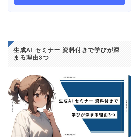
生成AI セミナー 資料付きで学びが深
まる理由3つ