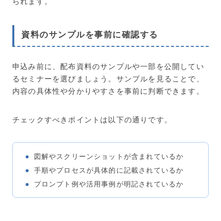
られます。
資料のサンプルを事前に確認する
申込み前に、配布資料のサンプルや一部を公開してい
るセミナーを選びましょう。サンプルを見ることで、
内容の具体性や分かりやすさを事前に判断できます。
チェックすべきポイントは以下の通りです。
図解やスクリーンショットが含まれているか
手順やプロセスが具体的に記載されているか
プロンプト例や活用事例が明記されているか