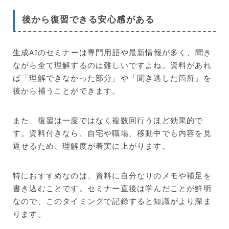
後から復習できる安心感がある
生成AIのセミナーは専門用語や最新情報が多く、聞き
ながら全て理解するのは難しいですよね。資料があれ
ば「理解できなかった部分」や「聞き逃した箇所」を
後から補うことができます。
また、復習は一度ではなく複数回行うほど効果的で
す。資料付きなら、自宅や職場、移動中でも内容を見
返せるため、理解度が着実に上がります。
特におすすめなのは、資料に自分なりのメモや補足を
書き込むことです。セミナー直後は学んだことが鮮明
なので、このタイミングで記録すると知識がより深ま
ります。