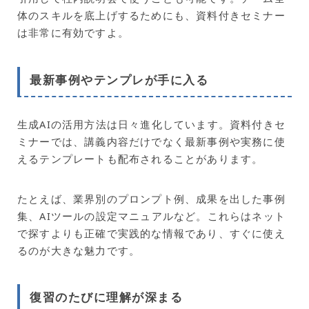
体のスキルを底上げするためにも、資料付きセミナー
は非常に有効ですよ。
最新事例やテンプレが手に入る
生成AIの活用方法は日々進化しています。資料付きセ
ミナーでは、講義内容だけでなく最新事例や実務に使
えるテンプレートも配布されることがあります。
たとえば、業界別のプロンプト例、成果を出した事例
集、AIツールの設定マニュアルなど。これらはネット
で探すよりも正確で実践的な情報であり、すぐに使え
るのが大きな魅力です。
復習のたびに理解が深まる