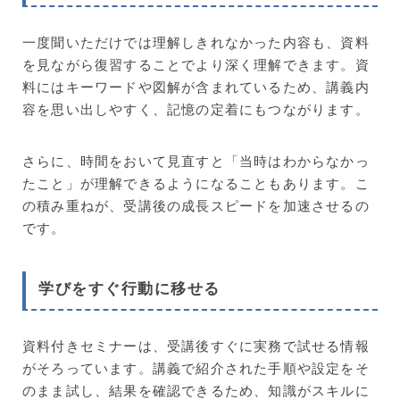
一度聞いただけでは理解しきれなかった内容も、資料
を見ながら復習することでより深く理解できます。資
料にはキーワードや図解が含まれているため、講義内
容を思い出しやすく、記憶の定着にもつながります。
さらに、時間をおいて見直すと「当時はわからなかっ
たこと」が理解できるようになることもあります。こ
の積み重ねが、受講後の成長スピードを加速させるの
です。
学びをすぐ行動に移せる
資料付きセミナーは、受講後すぐに実務で試せる情報
がそろっています。講義で紹介された手順や設定をそ
のまま試し、結果を確認できるため、知識がスキルに