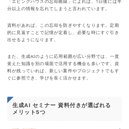
「エビングハウスの忘却曲線」によれば、1日後には半
分以上の情報を忘れてしまうと言われています。
資料があれば、この忘却を防ぎやすくなります。定期
的に見返すことで記憶が定着し、必要な時にすぐ引き
出せるようになります。
また、生成AIのように応用範囲が広い分野では、一度
覚えた知識を別の場面で活用する機会も多いです。資
料が残っていれば、新しい案件やプロジェクトでもす
ぐに参照でき、学びを長く活かせます。
生成AI セミナー 資料付きが選ばれる
メリット5つ