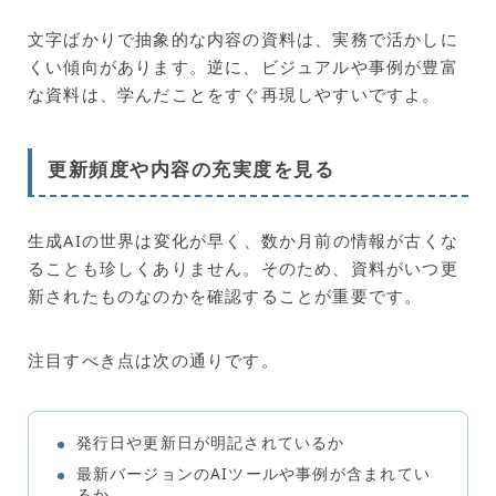
文字ばかりで抽象的な内容の資料は、実務で活かしに
くい傾向があります。逆に、ビジュアルや事例が豊富
な資料は、学んだことをすぐ再現しやすいですよ。
更新頻度や内容の充実度を見る
生成AIの世界は変化が早く、数か月前の情報が古くな
ることも珍しくありません。そのため、資料がいつ更
新されたものなのかを確認することが重要です。
注目すべき点は次の通りです。
発行日や更新日が明記されているか
最新バージョンのAIツールや事例が含まれてい
るか