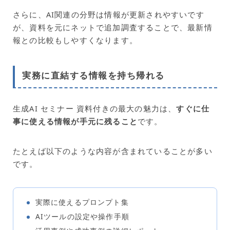
さらに、AI関連の分野は情報が更新されやすいです
が、資料を元にネットで追加調査することで、最新情
報との比較もしやすくなります。
実務に直結する情報を持ち帰れる
生成AI セミナー 資料付きの最大の魅力は、
すぐに仕
事に使える情報が手元に残ること
です。
たとえば以下のような内容が含まれていることが多い
です。
実際に使えるプロンプト集
AIツールの設定や操作手順