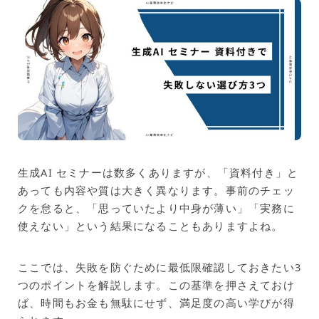
生成AI セミナーは数多くありますが、「資料付き」と
あっても内容や質は大きく異なります。事前のチェッ
クを怠ると、「思っていたより中身が薄い」「実務に
使えない」という結果になることもありますよね。
ここでは、失敗を防ぐために最低限確認しておきたい3
つのポイントを解説します。この基準を押さえておけ
ば、時間もお金も無駄にせず、満足度の高い学びが得