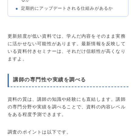
定期的にアップデートされる仕組みがあるか
更新頻度が低い資料では、学んだ内容をそのまま実務
に活かせない可能性があります。最新情報を反映して
いる資料付きセミナーは、それだけ信頼性が高くなり
ますよ。
講師の専門性や実績を調べる
資料の質は、講師の知識や経験にも直結します。講師
の専門分野や実績を調べることで、資料の内容レベル
をある程度予測できます。
調査のポイントは以下です。