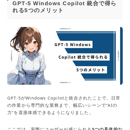
GPT‑5 Windows Copilot 統合で得ら
れる5つのメリット
GPT‑5がWindows Copilotと統合されたことで、日常
の作業から専門的な業務まで、幅広いシーンで“AIの
力”を直接体感できるようになりました。
ここでは、実際にユーザーが感じられる
5つの具体的な