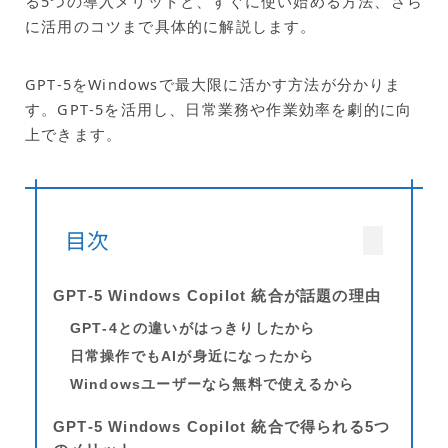
る5つの導入メリットと、すぐに使い始める方法、さら
に活用のコツまで具体的に解説します。
GPT‑5をWindowsで最大限に活かす方法が分かりま
す。GPT‑5を活用し、日常業務や作業効率を劇的に向
上できます。
目次
GPT‑5 Windows Copilot 統合が話題の理由
GPT‑4との違いがはっきりしたから
日常操作でもAIが身近になったから
Windowsユーザーなら無料で使えるから
GPT‑5 Windows Copilot 統合で得られる5つ