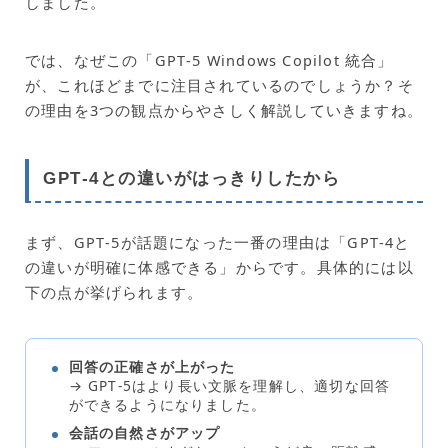
しました。
では、なぜこの「GPT‑5 Windows Copilot 統合」
が、これほどまでに注目されているのでしょうか？そ
の理由を3つの観点からやさしく解説していきますね。
GPT‑4との違いがはっきりしたから
まず、GPT‑5が話題になった一番の理由は「GPT‑4と
の違いが明確に体感できる」からです。具体的には以
下の点が挙げられます。
回答の正確さが上がった
→ GPT‑5はより長い文脈を理解し、適切な回答
ができるようになりました。
会話の自然さがアップ