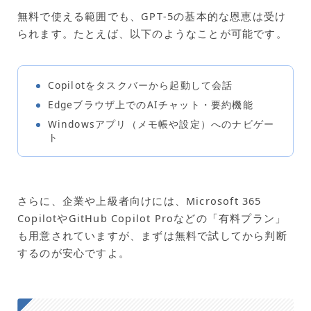
無料で使える範囲でも、GPT‑5の基本的な恩恵は受け
られます。たとえば、以下のようなことが可能です。
Copilotをタスクバーから起動して会話
Edgeブラウザ上でのAIチャット・要約機能
Windowsアプリ（メモ帳や設定）へのナビゲー
ト
さらに、企業や上級者向けには、Microsoft 365
CopilotやGitHub Copilot Proなどの「有料プラン」
も用意されていますが、まずは無料で試してから判断
するのが安心ですよ。