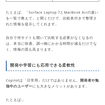
たとえば、「Surface Laptop 7とMacBook Airの違い
を一覧で教えて」と聞くだけで、比較表付きで整理さ
れた情報を提示してくれます。
自分で何サイトも開いて比較する必要がなくなるの
は、本当に快適。調べ物にかかる時間が減るだけでな
く、情報の質も高まります。
開発や学習にも応用できる柔軟性
Copilotは「日常用」だけではありません。
開発者や勉
強中のユーザー
にも大きなメリットがあります。
たとえば…