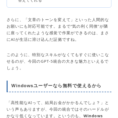
答えてくれる
さらに、「文章のトーンを変えて」といった人間的な
お願いにも対応可能です。まるで“気の利く同僚”が隣
に座ってくれたような感覚で作業ができるのは、まさ
にAIが生活に溶け込んだ証拠ですね。
このように、特別なスキルがなくてもすぐに使いこな
せるのが、今回のGPT‑5統合の大きな魅力といえるで
しょう。
Windowsユーザーなら無料で使えるから
「高性能なAIって、結局お金がかかるんでしょ？」と
いう声もありますが、今回の統合ではそのハードルが
かなり低くなっています。というのも、
Windows