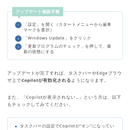
アップデート確認手順
「設定」を開く（スタートメニューから歯車
マークを選択）
「Windows Update」をクリック
「更新プログラムのチェック」を押して、最
新の状態にする
アップデートが完了すれば、タスクバーやEdgeブラウ
ザ上で
Copilotが有効化される
ようになります。
また、「Copilotが表示されない…」という方は、以下
もチェックしてみてください。
タスクバーの設定でCopilotが“オン”になってい