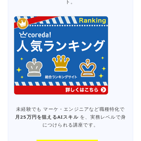
ト。
未経験でも マーケ・エンジニアなど職種特化で
月25万円を狙えるAIスキル
を、実務レベルで身
につけられる講座です。