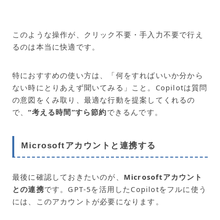
このような操作が、クリック不要・手入力不要で行え
るのは本当に快適です。
特におすすめの使い方は、「何をすればいいか分から
ない時にとりあえず聞いてみる」こと。Copilotは質問
の意図をくみ取り、最適な行動を提案してくれるの
で、
“考える時間”すら節約
できるんです。
Microsoftアカウントと連携する
最後に確認しておきたいのが、
Microsoftアカウント
との連携
です。GPT‑5を活用したCopilotをフルに使う
には、このアカウントが必要になります。