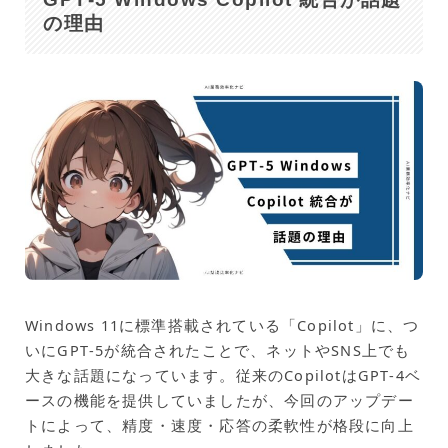
の理由
Windows 11に標準搭載されている「Copilot」に、つ
いにGPT‑5が統合されたことで、ネットやSNS上でも
大きな話題になっています。従来のCopilotはGPT‑4ベ
ースの機能を提供していましたが、今回のアップデー
トによって、精度・速度・応答の柔軟性が格段に向上