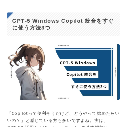
GPT‑5 Windows Copilot 統合をすぐ
に使う方法3つ
「Copilotって便利そうだけど、どうやって始めたらい
いの？」と感じている方も多いですよね。実は、