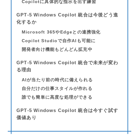
Copilotに具体的な指示を出す練習
GPT‑5 Windows Copilot 統合は今後どう進
化するか
Microsoft 365やEdgeとの連携強化
Copilot Studioで自作AIも可能に
開発者向け機能もどんどん拡充中
GPT‑5 Windows Copilot 統合で未来が変わ
る理由
AIが当たり前の時代に備えられる
自分だけの仕事スタイルが作れる
誰でも簡単に高度な処理ができる
GPT‑5 Windows Copilot 統合は今すぐ試す
価値あり