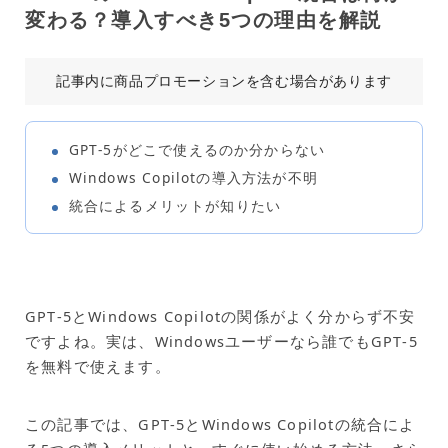
変わる？導入すべき5つの理由を解説
記事内に商品プロモーションを含む場合があります
GPT‑5がどこで使えるのか分からない
Windows Copilotの導入方法が不明
統合によるメリットが知りたい
GPT‑5とWindows Copilotの関係がよく分からず不安
ですよね。実は、Windowsユーザーなら誰でもGPT‑5
を無料で使えます。
この記事では、GPT‑5とWindows Copilotの統合によ