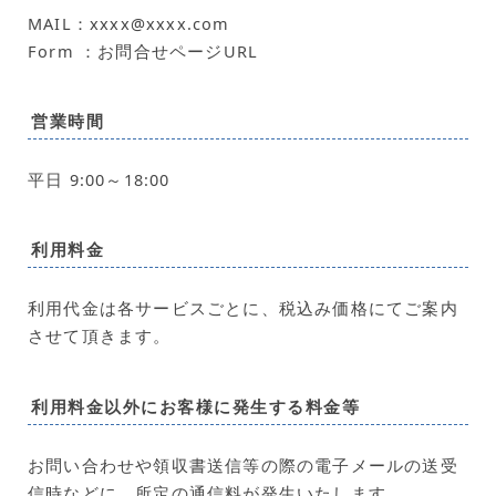
MAIL：xxxx@xxxx.com
Form ：お問合せページURL
営業時間
平日 9:00～18:00
利用料金
利用代金は各サービスごとに、税込み価格にてご案内
させて頂きます。
利用料金以外にお客様に発生する料金等
お問い合わせや領収書送信等の際の電子メールの送受
信時などに、所定の通信料が発生いたします。