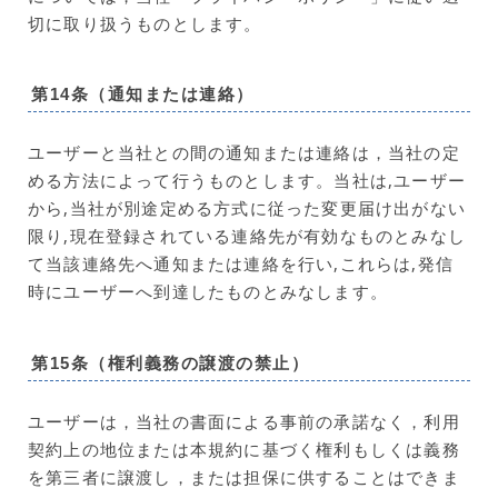
切に取り扱うものとします。
第14条（通知または連絡）
ユーザーと当社との間の通知または連絡は，当社の定
める方法によって行うものとします。当社は,ユーザー
から,当社が別途定める方式に従った変更届け出がない
限り,現在登録されている連絡先が有効なものとみなし
て当該連絡先へ通知または連絡を行い,これらは,発信
時にユーザーへ到達したものとみなします。
第15条（権利義務の譲渡の禁止）
ユーザーは，当社の書面による事前の承諾なく，利用
契約上の地位または本規約に基づく権利もしくは義務
を第三者に譲渡し，または担保に供することはできま