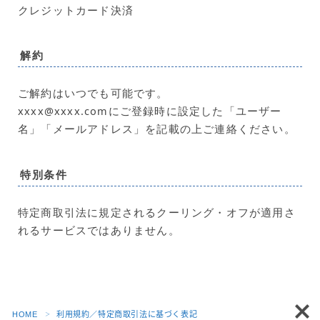
クレジットカード決済
解約
ご解約はいつでも可能です。
xxxx@xxxx.comにご登録時に設定した「ユーザー
名」「メールアドレス」を記載の上ご連絡ください。
特別条件
特定商取引法に規定されるクーリング・オフが適用さ
れるサービスではありません。
HOME
利用規約／特定商取引法に基づく表記
＞