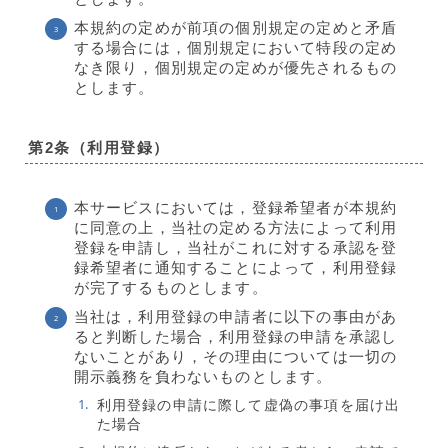
本規約の定めが前項の個別規定の定めと矛盾
する場合には，個別規定において特段の定め
なき限り，個別規定の定めが優先されるもの
とします。
第2条（利用登録）
本サービスにおいては，登録希望者が本規約
に同意の上，当社の定める方法によって利用
登録を申請し，当社がこれに対する承認を登
録希望者に通知することによって，利用登録
が完了するものとします。
当社は，利用登録の申請者に以下の事由があ
ると判断した場合，利用登録の申請を承認し
ないことがあり，その理由については一切の
開示義務を負わないものとします。
利用登録の申請に際して虚偽の事項を届け出
た場合