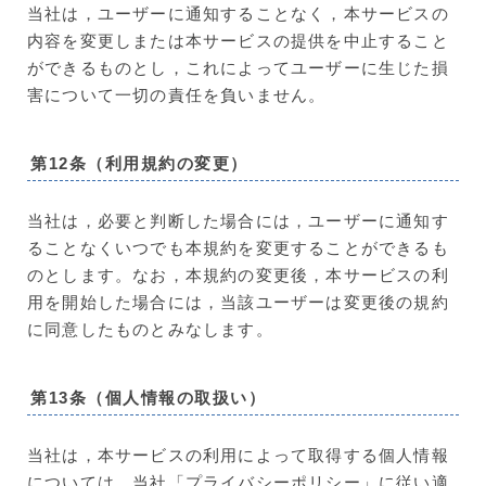
当社は，ユーザーに通知することなく，本サービスの
内容を変更しまたは本サービスの提供を中止すること
ができるものとし，これによってユーザーに生じた損
害について一切の責任を負いません。
第12条（利用規約の変更）
当社は，必要と判断した場合には，ユーザーに通知す
ることなくいつでも本規約を変更することができるも
のとします。なお，本規約の変更後，本サービスの利
用を開始した場合には，当該ユーザーは変更後の規約
に同意したものとみなします。
第13条（個人情報の取扱い）
当社は，本サービスの利用によって取得する個人情報
については，当社「プライバシーポリシー」に従い適