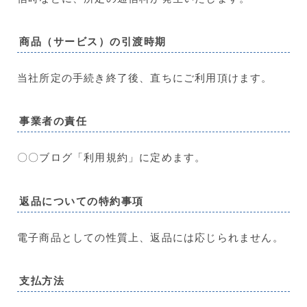
商品（サービス）の引渡時期
当社所定の手続き終了後、直ちにご利用頂けます。
事業者の責任
〇〇ブログ「利用規約」に定めます。
返品についての特約事項
電子商品としての性質上、返品には応じられません。
支払方法