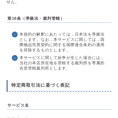
せん。
第16条（準拠法・裁判管轄）
本規約の解釈にあたっては，日本法を準拠法
とします。なお，本サービスに関しては，国
際物品売買契約に関する国際連合条約の適用
を排除するものとします。
本サービスに関して紛争が生じた場合には，
当社の本店所在地を管轄する裁判所を専属的
合意管轄裁判所とします。
特定商取引法に基づく表記
サービス名