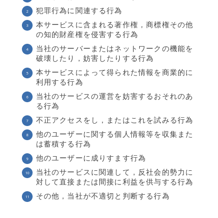
犯罪行為に関連する行為
本サービスに含まれる著作権，商標権その他
の知的財産権を侵害する行為
当社のサーバーまたはネットワークの機能を
破壊したり，妨害したりする行為
本サービスによって得られた情報を商業的に
利用する行為
当社のサービスの運営を妨害するおそれのあ
る行為
不正アクセスをし，またはこれを試みる行為
他のユーザーに関する個人情報等を収集また
は蓄積する行為
他のユーザーに成りすます行為
当社のサービスに関連して，反社会的勢力に
対して直接または間接に利益を供与する行為
その他，当社が不適切と判断する行為