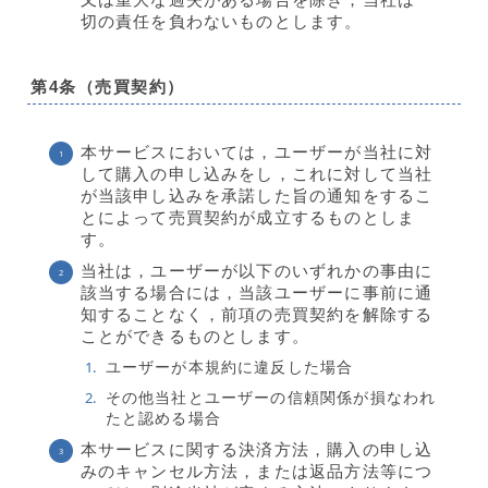
切の責任を負わないものとします。
第4条（売買契約）
本サービスにおいては，ユーザーが当社に対
して購入の申し込みをし，これに対して当社
が当該申し込みを承諾した旨の通知をするこ
とによって売買契約が成立するものとしま
す。
当社は，ユーザーが以下のいずれかの事由に
該当する場合には，当該ユーザーに事前に通
知することなく，前項の売買契約を解除する
ことができるものとします。
ユーザーが本規約に違反した場合
その他当社とユーザーの信頼関係が損なわれ
たと認める場合
本サービスに関する決済方法，購入の申し込
みのキャンセル方法，または返品方法等につ