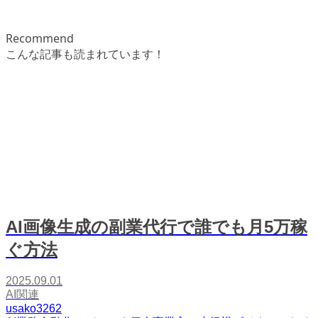
Recommend
こんな記事も読まれています！
AI画像生成の副業代行で誰でも月5万稼
ぐ方法
2025.09.01
AI関連
usako3262