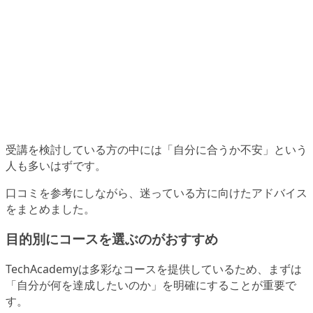
受講を検討している方の中には「自分に合うか不安」という
人も多いはずです。
口コミを参考にしながら、迷っている方に向けたアドバイス
をまとめました。
目的別にコースを選ぶのがおすすめ
TechAcademyは多彩なコースを提供しているため、まずは
「自分が何を達成したいのか」を明確にすることが重要で
す。