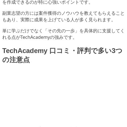
を作成できるのが特に心強いポイントです。
副業志望の方には案件獲得のノウハウを教えてもらえること
もあり、実際に成果を上げている人が多く見られます。
単に学ぶだけでなく「その先の一歩」を具体的に支援してく
れる点がTechAcademyの強みです。
TechAcademy 口コミ・評判で多い3つ
の注意点