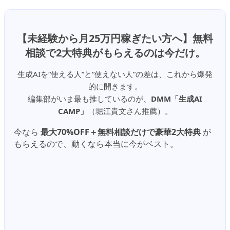
【未経験から月25万円稼ぎたい方へ】無料
相談で2大特典がもらえるのは今だけ。
生成AIを“使える人”と“使えない人”の差は、これから爆発
的に開きます。
編集部がいま最も推しているのが、
DMM「生成AI
CAMP」
（堀江貴文さん推薦）。
今なら
最大70%OFF＋無料相談だけで豪華2大特典
が
もらえるので、動くなら本当に今がベスト。