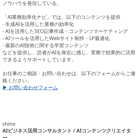
ノウハウを発信している。
「AI業務効率化ナビ」では、以下のコンテンツを提供
- 生成AIを活用した業務の効率化
- AIを活用したSEO記事作成・コンテンツマーケティング
- AIツールを活用したWebサイト制作・LP最適化
- 最新のAI技術に関する学習コンテンツ
などを提供し、読者がAIを身近に感じ、実務で効果的に活用
できるようサポートしています。
お仕事のご相談・お問い合わせは、以下のフォームからご連
絡ください。
▶ お問い合わせフォーム
shino
AIビジネス活用コンサルタント / AIコンテンツクリエイタ
ー