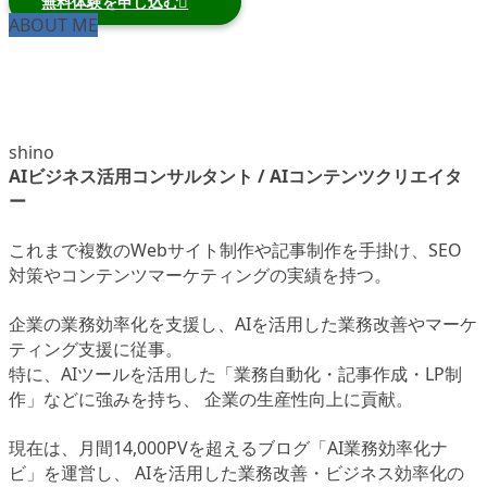
無料体験を申し込む
ABOUT ME
shino
AIビジネス活用コンサルタント / AIコンテンツクリエイタ
ー
これまで複数のWebサイト制作や記事制作を手掛け、SEO
対策やコンテンツマーケティングの実績を持つ。
企業の業務効率化を支援し、AIを活用した業務改善やマーケ
ティング支援に従事。
特に、AIツールを活用した「業務自動化・記事作成・LP制
作」などに強みを持ち、 企業の生産性向上に貢献。
現在は、月間14,000PVを超えるブログ「AI業務効率化ナ
ビ」を運営し、 AIを活用した業務改善・ビジネス効率化の