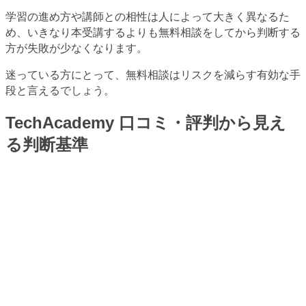
学習の進め方や講師との相性は人によって大きく異なるた
め、いきなり本受講するよりも無料相談をしてから判断する
方が失敗が少なくなります。
迷っている方にとって、無料相談はリスクを減らす有効な手
段と言えるでしょう。
TechAcademy 口コミ・評判から見え
る判断基準