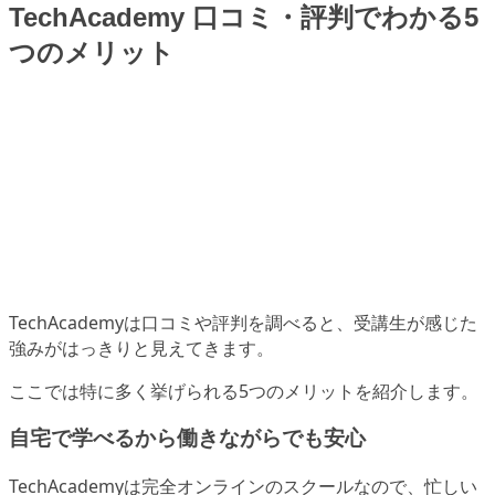
TechAcademy 口コミ・評判でわかる5
つのメリット
TechAcademyは口コミや評判を調べると、受講生が感じた
強みがはっきりと見えてきます。
ここでは特に多く挙げられる5つのメリットを紹介します。
自宅で学べるから働きながらでも安心
TechAcademyは完全オンラインのスクールなので、忙しい