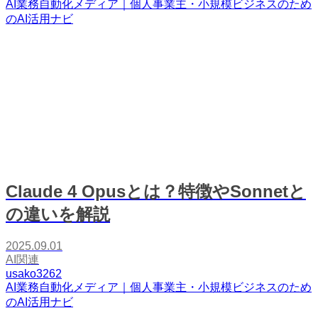
AI業務自動化メディア｜個人事業主・小規模ビジネスのため
のAI活用ナビ
Claude 4 Opusとは？特徴やSonnetと
の違いを解説
2025.09.01
AI関連
usako3262
AI業務自動化メディア｜個人事業主・小規模ビジネスのため
のAI活用ナビ