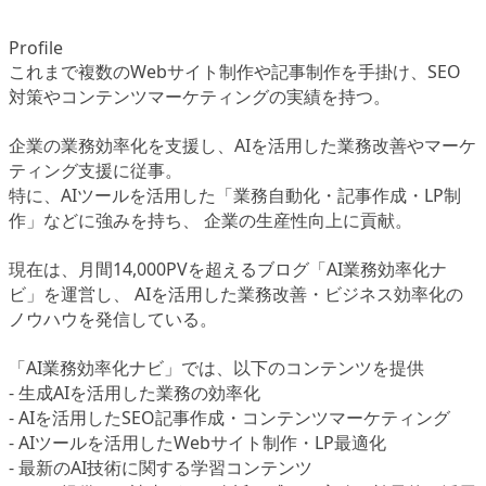
Profile
これまで複数のWebサイト制作や記事制作を手掛け、SEO
対策やコンテンツマーケティングの実績を持つ。
企業の業務効率化を支援し、AIを活用した業務改善やマーケ
ティング支援に従事。
特に、AIツールを活用した「業務自動化・記事作成・LP制
作」などに強みを持ち、 企業の生産性向上に貢献。
現在は、月間14,000PVを超えるブログ「AI業務効率化ナ
ビ」を運営し、 AIを活用した業務改善・ビジネス効率化の
ノウハウを発信している。
「AI業務効率化ナビ」では、以下のコンテンツを提供
- 生成AIを活用した業務の効率化
- AIを活用したSEO記事作成・コンテンツマーケティング
- AIツールを活用したWebサイト制作・LP最適化
- 最新のAI技術に関する学習コンテンツ