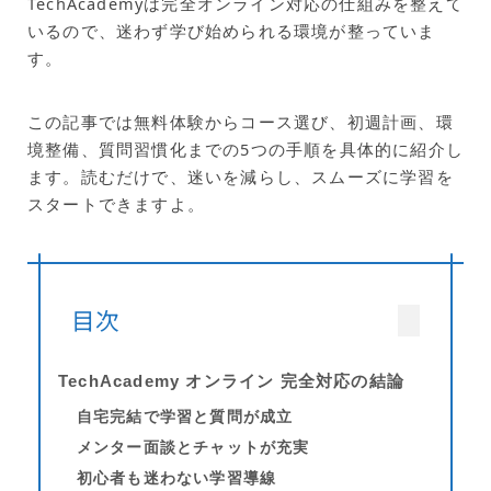
TechAcademyは完全オンライン対応の仕組みを整えて
いるので、迷わず学び始められる環境が整っていま
す。
この記事では無料体験からコース選び、初週計画、環
境整備、質問習慣化までの5つの手順を具体的に紹介し
ます。読むだけで、迷いを減らし、スムーズに学習を
スタートできますよ。
目次
TechAcademy オンライン 完全対応の結論
自宅完結で学習と質問が成立
メンター面談とチャットが充実
初心者も迷わない学習導線