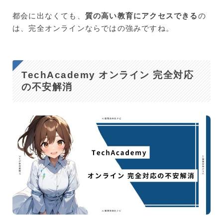
都会に出なくても、
質の高い教育にアクセスできる
の
は、完全オンラインならではの強みですね。
TechAcademy オンライン 完全対応
の不安解消