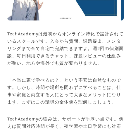
TechAcademyは最初からオンライン特化で設計されて
いるスクールです。入会から質問、課題提出、メンタ
リングまで全て自宅で完結できますよ。週2回の個別面
談、毎日利用できるチャット、課題レビューの仕組み
が整い、地方や海外でも質が変わりません。
「本当に家で学べるの？」という不安は自然なもので
す。しかし、時間や場所を問わずに学べることは、仕
事や家庭と両立する人にとって大きなメリットになり
ます。まずはこの環境の全体像を理解しましょう。
TechAcademyの強みは、サポートが手厚い点です。例
えば質問対応時間が長く、夜学習や土日学習にも対応