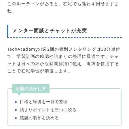
このルーティンがあると、在宅でも迷わず回せますよ
ね。
メンター面談とチャットが充実
TechAcademyの週2回の個別メンタリングは30分単位
で、学習計画の確認や詰まりの整理に最適です。チャ
ットは日々の細かな疑問解消に使え、両方を併用する
ことで在宅学習が加速します。
面談の活かし方
目標と締切を一行で整理
詰まりポイントを三つに絞る
議題の順番を決める