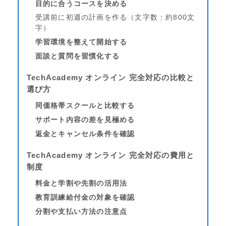
目的に合うコースを決める
受講前に初週の計画を作る（文字数：約800文
字）
学習環境を整えて開始する
面談と質問を習慣化する
TechAcademy オンライン 完全対応の比較と
選び方
同価格帯スクールと比較する
サポート内容の差を見極める
返金とキャンセル条件を確認
TechAcademy オンライン 完全対応の費用と
制度
料金と学割や先割の活用法
教育訓練給付金の対象を確認
分割や支払い方法の注意点