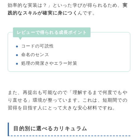
効率的な実装は？」といった学びが得られるため、
実
践的なスキルが確実に身につく
んです。
レビューで得られる成長ポイント
コードの可読性
命名のセンス
処理の簡潔さやエラー対策
また、再提出も可能なので「理解するまで何度でもや
り直せる」環境が整っています。これは、短期間での
習得を目指す人にとって大きな安心材料ですね。
目的別に選べるカリキュラム