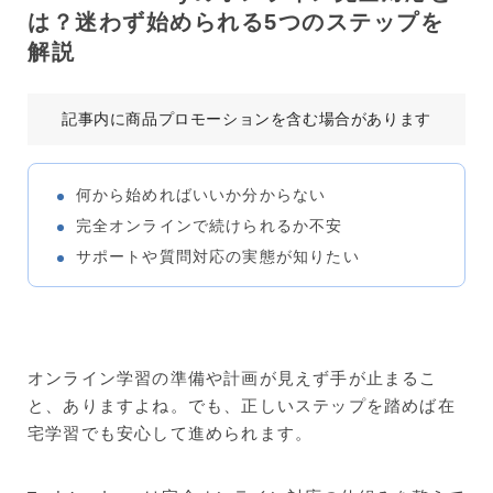
は？迷わず始められる5つのステップを
解説
記事内に商品プロモーションを含む場合があります
何から始めればいいか分からない
完全オンラインで続けられるか不安
サポートや質問対応の実態が知りたい
オンライン学習の準備や計画が見えず手が止まるこ
と、ありますよね。でも、正しいステップを踏めば在
宅学習でも安心して進められます。