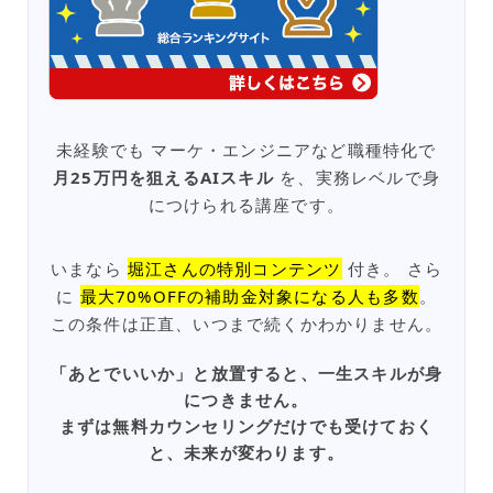
未経験でも マーケ・エンジニアなど職種特化で
月25万円を狙えるAIスキル
を、実務レベルで身
につけられる講座です。
いまなら
堀江さんの特別コンテンツ
付き。 さら
に
最大70%OFFの補助金対象になる人も多数
。
この条件は正直、いつまで続くかわかりません。
「あとでいいか」と放置すると、一生スキルが身
につきません。
まずは無料カウンセリングだけでも受けておく
と、未来が変わります。