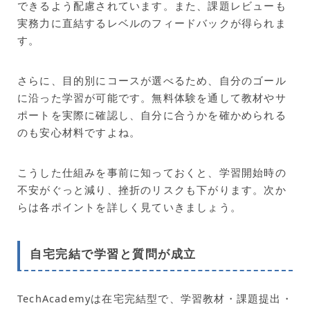
できるよう配慮されています。また、課題レビューも
実務力に直結するレベルのフィードバックが得られま
す。
さらに、目的別にコースが選べるため、自分のゴール
に沿った学習が可能です。無料体験を通して教材やサ
ポートを実際に確認し、自分に合うかを確かめられる
のも安心材料ですよね。
こうした仕組みを事前に知っておくと、学習開始時の
不安がぐっと減り、挫折のリスクも下がります。次か
らは各ポイントを詳しく見ていきましょう。
自宅完結で学習と質問が成立
TechAcademyは在宅完結型で、学習教材・課題提出・