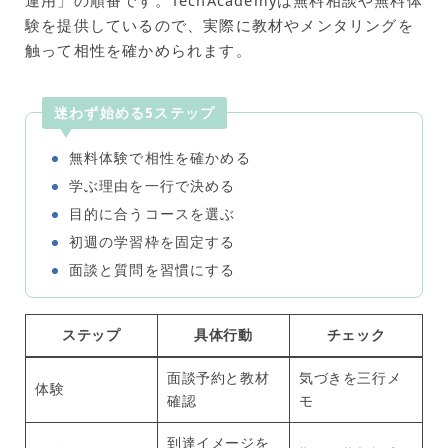
験を提供しているので、実際に教材やメンタリングを
触って相性を確かめられます。
迷わず始める5ステップ
無料体験で相性を確かめる
学ぶ理由を一行で決める
目的に合うコースを選ぶ
初週の学習枠を固定する
面談と質問を習慣にする
ステップ
具体行動
チェック
面談予約と教材
気づきを三行メ
体験
確認
モ
到達イメージを