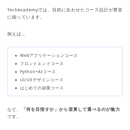
TechAcademyでは、目的に合わせたコース設計が豊富
に揃っています。
例えば…
Webアプリケーションコース
フロントエンドコース
Python+AIコース
UI/UXデザインコース
はじめての副業コース
など、
「何を目指すか」から逆算して選べるのが魅力
です。