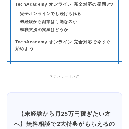
TechAcademy オンライン 完全対応の疑問3つ
完全オンラインでも続けられる
未経験から副業は可能なのか
転職支援の実績はどうか
TechAcademy オンライン 完全対応で今すぐ
始めよう
スポンサーリンク
【未経験から月25万円稼ぎたい方
へ】無料相談で2大特典がもらえるの