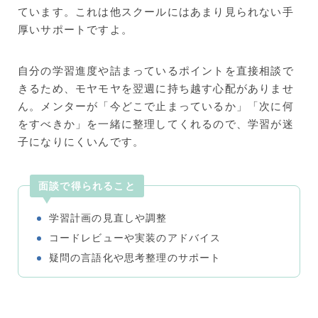
ています。これは他スクールにはあまり見られない手
厚いサポートですよ。
自分の学習進度や詰まっているポイントを直接相談で
きるため、モヤモヤを翌週に持ち越す心配がありませ
ん。メンターが「今どこで止まっているか」「次に何
をすべきか」を一緒に整理してくれるので、学習が迷
子になりにくいんです。
面談で得られること
学習計画の見直しや調整
コードレビューや実装のアドバイス
疑問の言語化や思考整理のサポート