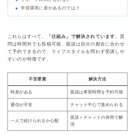
学習環境に差があるのでは？
これらはすべて、
「仕組み」で解決されています
。質
問は時間外でも投稿可能、面談は自分の都合に合わせ
て予約できるので、ライフスタイルを問わず受講しや
すいのが特徴です。
不安要素
解決方法
時差がある
面談は希望時間を予約可能
通信が不安
チャット中心で進められる
面談＋チャットの併用で解
一人で続けられるか心配
消