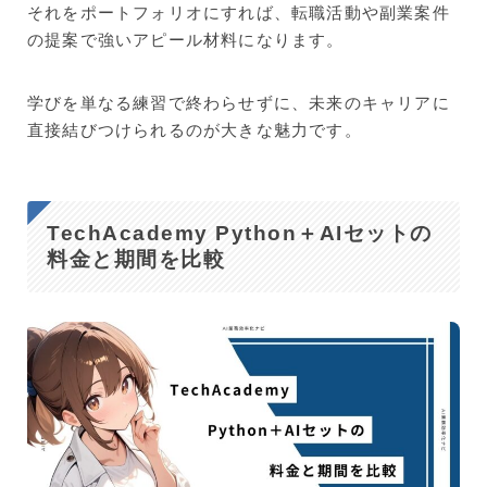
それをポートフォリオにすれば、転職活動や副業案件
の提案で強いアピール材料になります。
学びを単なる練習で終わらせずに、未来のキャリアに
直接結びつけられるのが大きな魅力です。
TechAcademy Python＋AIセットの
料金と期間を比較