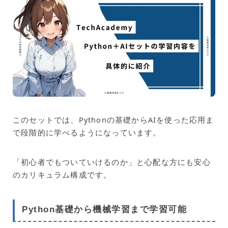
このセットでは、Pythonの基礎からAIを使った応用ま
で段階的に学べるようになっています。
「初心者でもついていけるのか」と心配な方にも安心
のカリキュラム構成です。
Python基礎から機械学習まで学習可能