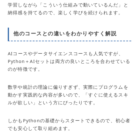
学習しながら「こういう仕組みで動いているんだ」と
納得感を持てるので、楽しく学びを続けられます。
他のコースとの違いをわかりやすく解説
AIコースやデータサイエンスコースも人気ですが、
Python＋AIセットは両方の良いところを合わせている
のが特徴です。
数学や統計の理論に偏りすぎず、実際にプログラムを
動かす実践的な内容が多いので、「すぐに使えるスキ
ルが欲しい」という方にぴったりです。
しかもPythonの基礎からスタートできるので、初心者
でも安心して取り組めます。