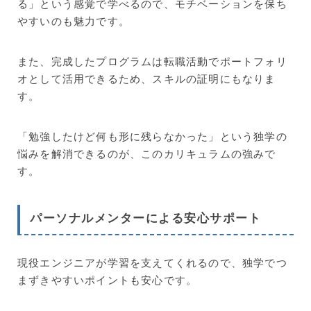
る」という感覚で学べるので、モチベーションを保ち
やすいのも魅力です。
また、完成したプログラムは転職活動でポートフォリ
オとして活用できるため、スキルの証明にもなりま
す。
「勉強したけど何も形に残らなかった」という独学の
悩みを解消できるのが、このカリキュラムの強みで
す。
パーソナルメンターによる安心サポート
現役エンジニアが学習を支えてくれるので、独学でつ
まずきやすいポイントも安心です。