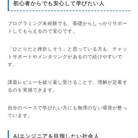
初心者からでも安心して学びたい人
プログラミング未経験でも、基礎からしっかりサポー
トしてもらえるので安心です。
「ひとりだと挫折しそう」と思っている方も、チャッ
トサポートやメンタリングがあるので続けやすいで
す。
課題レビューを繰り返し受けることで、理解が定着す
るのを実感できます。
自分のペースで学びたい方にも無理のない環境が整っ
ています。
AIエンジニアを目指したい社会人