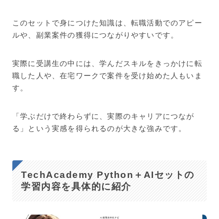
このセットで身につけた知識は、転職活動でのアピー
ルや、副業案件の獲得につながりやすいです。
実際に受講生の中には、学んだスキルをきっかけに転
職した人や、在宅ワークで案件を受け始めた人もいま
す。
「学ぶだけで終わらずに、実際のキャリアにつなが
る」という実感を得られるのが大きな強みです。
TechAcademy Python＋AIセットの
学習内容を具体的に紹介