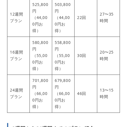
525,800
503,800
円
円
12週間
27〜35
（44,00
（44,00
22回
プラン
時間
0円お
0円お
得）
得）
580,800
558,800
円
円
16週間
20〜25
（55,00
（55,00
30回
プラン
時間
0円お
0円お
得）
得）
701,800
679,800
円
円
24週間
13〜15
（66,00
（66,00
46回
プラン
時間
0円お
0円お
得）
得）