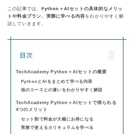
この記事では、
Python＋AIセットの具体的なメリッ
トや料金プラン、実際に学べる内容
をわかりやすく解
説していきます。
目次
TechAcademy Python＋AIセットの概要
PythonとAIをまとめて学べる内容
他のコースとの違いをわかりやすく解説
TechAcademy Python＋AIセットで得られる
4つのメリット
セット割で料金が大幅にお得になる
実務で使えるカリキュラムを学べる