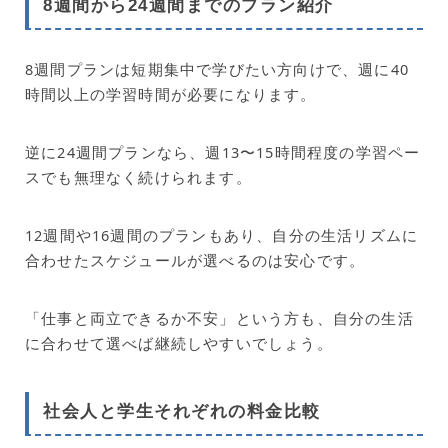
8週間から24週間までのプラン紹介
8週間プランは短期集中で学びたい方向けで、週に40
時間以上の学習時間が必要になります。
逆に24週間プランなら、週13〜15時間程度の学習ペー
スでも無理なく続けられます。
12週間や16週間のプランもあり、自分の生活リズムに
合わせたスケジュールが選べるのは安心です。
「仕事と両立できるか不安」という方も、自分の生活
に合わせて選べば継続しやすいでしょう。
社会人と学生それぞれの料金比較