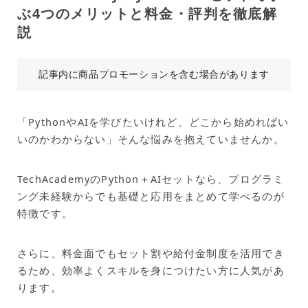
ぶ4つのメリットと料金・評判を徹底解
説
記事内に商品プロモーションを含む場合があります
「PythonやAIを学びたいけれど、どこから始めればい
いのかわからない」そんな悩みを抱えていませんか。
TechAcademyのPython＋AIセットなら、プログラミ
ング未経験からでも基礎と応用をまとめて学べるのが
特徴です。
さらに、料金面でもセット割や給付金制度を活用でき
るため、効率よくスキルを身につけたい方に人気があ
ります。