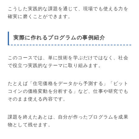
こうした実践的な課題を通じて、現場でも使える力を
確実に磨くことができます。
実際に作れるプログラムの事例紹介
このコースでは、単に技術を学ぶだけではなく、社会
で役立つ実践的なテーマに取り組みます。
たとえば「住宅価格をデータから予測する」「ビット
コインの価格変動を分析する」など、仕事や研究でも
そのまま使える内容です。
課題を終えたあとは、自分が作ったプログラムを成果
物として残せます。