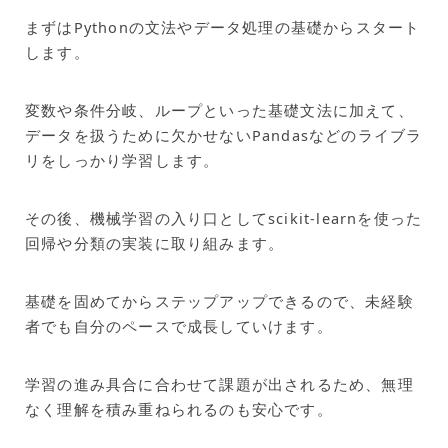
まずはPythonの文法やデータ処理の基礎からスタート
します。
変数や条件分岐、ループといった基礎文法に加えて、
データを扱うために欠かせないPandasなどのライブラ
リをしっかり学習します。
その後、機械学習の入り口としてscikit-learnを使った
回帰や分類の実装に取り組みます。
基礎を固めてからステップアップできるので、未経験
者でも自分のペースで成長していけます。
学習の進み具合に合わせて課題が出されるため、無理
なく理解を積み重ねられるのも安心です。