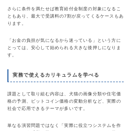
さらに条件を満たせば教育給付金制度の対象になるこ
ともあり、最大で受講料の7割が戻ってくるケースもあ
ります。
「お金の負担が気になるから迷っている」という方に
とっては、安心して始められる大きな後押しになりま
す。
実務で使えるカリキュラムを学べる
課題として取り組む内容は、犬猫の画像分類や住宅価
格の予測、ビットコイン価格の変動分析など、実際の
社会で応用できるテーマが多いです。
単なる演習問題ではなく「実際に役立つシステムを作