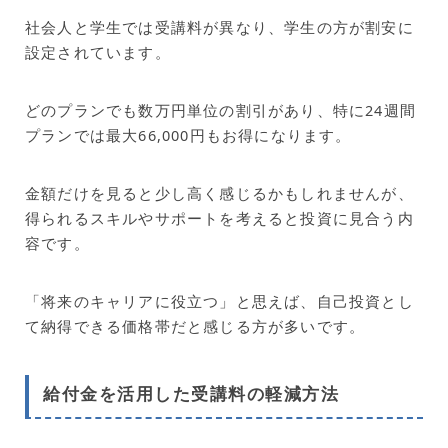
社会人と学生では受講料が異なり、学生の方が割安に
設定されています。
どのプランでも数万円単位の割引があり、特に24週間
プランでは最大66,000円もお得になります。
金額だけを見ると少し高く感じるかもしれませんが、
得られるスキルやサポートを考えると投資に見合う内
容です。
「将来のキャリアに役立つ」と思えば、自己投資とし
て納得できる価格帯だと感じる方が多いです。
給付金を活用した受講料の軽減方法