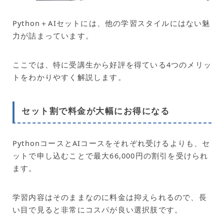
Python＋AIセットには、他の学習スタイルにはない魅
力が詰まっています。
ここでは、特に受講生から好評を得ている4つのメリッ
トをわかりやすく解説します。
セット割で料金が大幅にお得になる
PythonコースとAIコースをそれぞれ受けるよりも、セ
ットで申し込むことで最大66,000円の割引を受けられ
ます。
学習内容はそのままなのに料金は抑えられるので、長
い目で見ると非常にコスパが良い選択肢です。