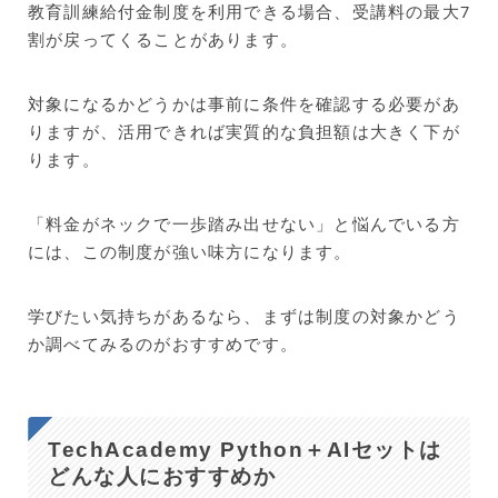
教育訓練給付金制度を利用できる場合、受講料の最大7
割が戻ってくることがあります。
対象になるかどうかは事前に条件を確認する必要があ
りますが、活用できれば実質的な負担額は大きく下が
ります。
「料金がネックで一歩踏み出せない」と悩んでいる方
には、この制度が強い味方になります。
学びたい気持ちがあるなら、まずは制度の対象かどう
か調べてみるのがおすすめです。
TechAcademy Python＋AIセットは
どんな人におすすめか