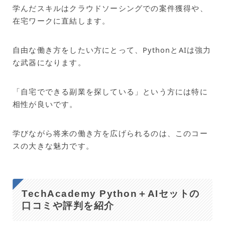
学んだスキルはクラウドソーシングでの案件獲得や、
在宅ワークに直結します。
自由な働き方をしたい方にとって、PythonとAIは強力
な武器になります。
「自宅でできる副業を探している」という方には特に
相性が良いです。
学びながら将来の働き方を広げられるのは、このコー
スの大きな魅力です。
TechAcademy Python＋AIセットの
口コミや評判を紹介