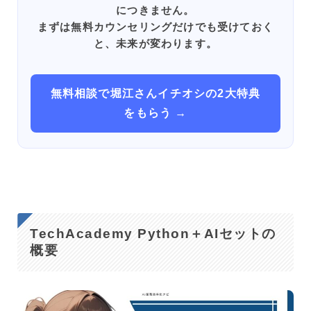
につきません。
まずは無料カウンセリングだけでも受けておく
と、未来が変わります。
無料相談で堀江さんイチオシの2大特典
をもらう →
TechAcademy Python＋AIセットの
概要