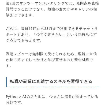
週2回のマンツーマンメンタリングでは、疑問点を直接
質問できるだけでなく、勉強の進め方やキャリアの相
談までできます。
さらに、毎日15時から23時まで利用できるチャットサ
ポートもあり、「今すぐ聞きたい」という気持ちにす
ぐ応えてもらえます。
課題レビューは無制限で受けられるため、理解に自信
が持てるまでしっかりと学び直せるのも安心材料で
す。
転職や副業に直結するスキルを習得できる
PythonとAIのスキルは、今まさに需要が高まっている
分野です。