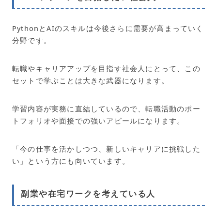
PythonとAIのスキルは今後さらに需要が高まっていく
分野です。
転職やキャリアアップを目指す社会人にとって、この
セットで学ぶことは大きな武器になります。
学習内容が実務に直結しているので、転職活動のポー
トフォリオや面接での強いアピールになります。
「今の仕事を活かしつつ、新しいキャリアに挑戦した
い」という方にも向いています。
副業や在宅ワークを考えている人