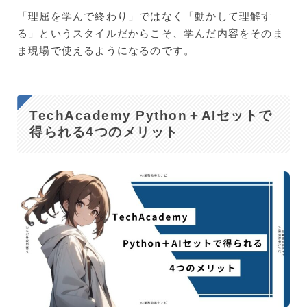
「理屈を学んで終わり」ではなく「動かして理解す
る」というスタイルだからこそ、学んだ内容をそのま
ま現場で使えるようになるのです。
TechAcademy Python＋AIセットで
得られる4つのメリット