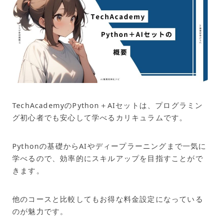
TechAcademyのPython＋AIセットは、プログラミン
グ初心者でも安心して学べるカリキュラムです。
Pythonの基礎からAIやディープラーニングまで一気に
学べるので、効率的にスキルアップを目指すことがで
きます。
他のコースと比較してもお得な料金設定になっている
のが魅力です。