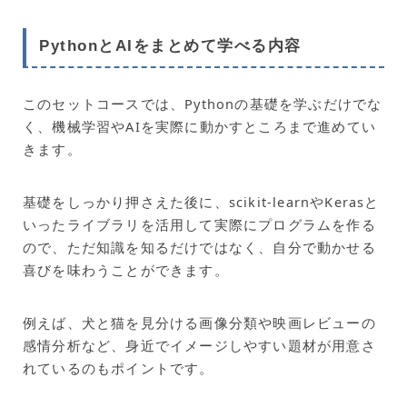
PythonとAIをまとめて学べる内容
このセットコースでは、Pythonの基礎を学ぶだけでな
く、機械学習やAIを実際に動かすところまで進めてい
きます。
基礎をしっかり押さえた後に、scikit-learnやKerasと
いったライブラリを活用して実際にプログラムを作る
ので、ただ知識を知るだけではなく、自分で動かせる
喜びを味わうことができます。
例えば、犬と猫を見分ける画像分類や映画レビューの
感情分析など、身近でイメージしやすい題材が用意さ
れているのもポイントです。