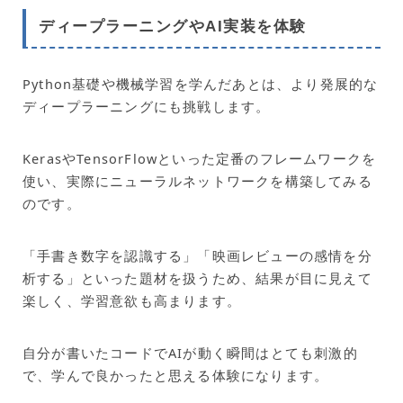
ディープラーニングやAI実装を体験
Python基礎や機械学習を学んだあとは、より発展的な
ディープラーニングにも挑戦します。
KerasやTensorFlowといった定番のフレームワークを
使い、実際にニューラルネットワークを構築してみる
のです。
「手書き数字を認識する」「映画レビューの感情を分
析する」といった題材を扱うため、結果が目に見えて
楽しく、学習意欲も高まります。
自分が書いたコードでAIが動く瞬間はとても刺激的
で、学んで良かったと思える体験になります。