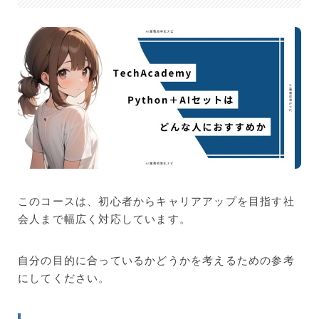
このコースは、初心者からキャリアアップを目指す社
会人まで幅広く対応しています。
自分の目的に合っているかどうかを考えるための参考
にしてください。