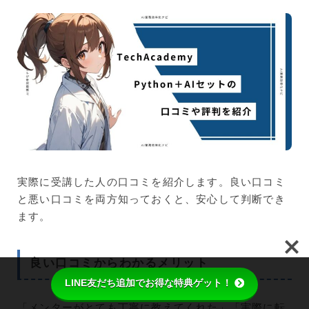
実際に受講した人の口コミを紹介します。良い口コミ
と悪い口コミを両方知っておくと、安心して判断でき
ます。
良い口コミからわかるメリット
LINE友だち追加でお得な特典ゲット！
「メンターがとても丁寧に教えてくれた」「実際に転