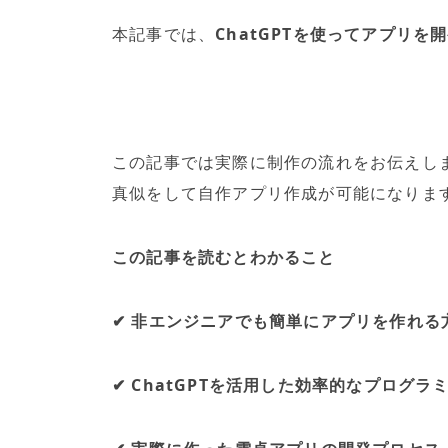
本記事では、
ChatGPTを使ってアプリ
この記事では実際に制作の流れをお伝えし
真似をして自作アプリ作成が可能になりま
この記事を読むとわかること
✔ 非エンジニアでも簡単にアプリを作れる
✔ ChatGPTを活用した効率的なプログラ