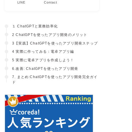
LINE
Contact
１ ChatGPTと業務効率化
2 ChatGPTを使ったアプリ開発のメリット
3【実践】ChatGPTを使ったアプリ開発ステップ
4 実際に作ってみる：電卓アプリ編
5 実際に電卓アプリを作成しよう！
6.改善: ChatGPTを使ったアプリ開発
7. まとめ:ChatGPTを使ったアプリ開発完全ガイ
ド