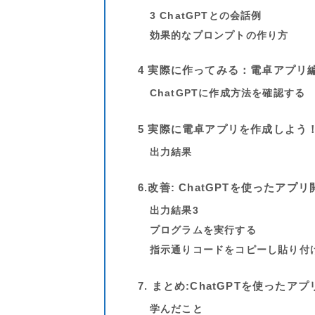
3 ChatGPTとの会話例
効果的なプロンプトの作り方
4 実際に作ってみる：電卓アプリ
ChatGPTに作成方法を確認する
5
実際に電卓アプリを作成しよう
出力結果
6.改善: ChatGPTを使ったアプリ
出力結果3
プログラムを実行する
指示通りコードをコピーし貼り付
7. まとめ:ChatGPTを使った
学んだこと