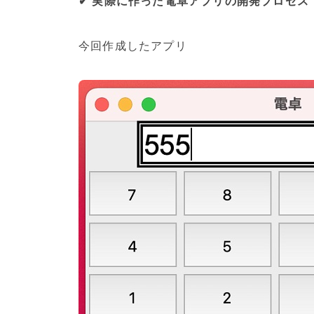
✔ 実際に作った電卓アプリの開発プロセス
今回作成したアプリ