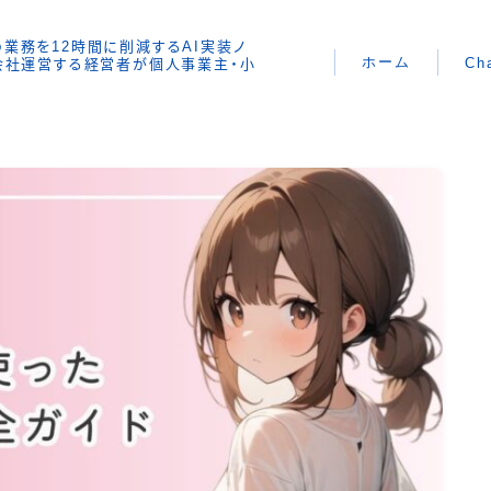
時間の業務を12時間に削減するAI実装ノ
ホーム
Ch
で会社運営する経営者が個人事業主・小