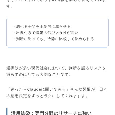
す。
・調べる手間を圧倒的に減らせる
・出典付きで情報の信ぴょう性が高い
・判断に迷っても、冷静に比較して決められる
選択肢が多い現代社会において、判断を誤るリスクを
減らすのはとても大切なことです。
「迷ったらClaudeに聞いてみる」そんな習慣が、日々
の意思決定をずっとラクにしてくれますよ。
活用法②：専門分野のリサーチに強い