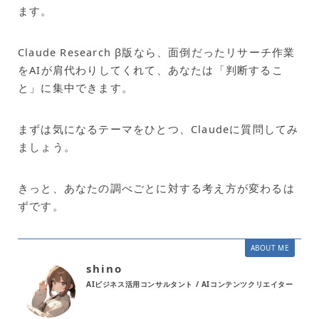
ます。
Claude Research β版なら、面倒だったリサーチ作業
をAIが肩代わりしてくれて、あなたは「判断するこ
と」に集中できます。
まずは気になるテーマをひとつ、Claudeに質問してみ
ましょう。
きっと、あなたの調べごとに対する考え方が変わるは
ずです。
ABOUT ME
shino
AIビジネス活用コンサルタント / AIコンテンツクリエイター