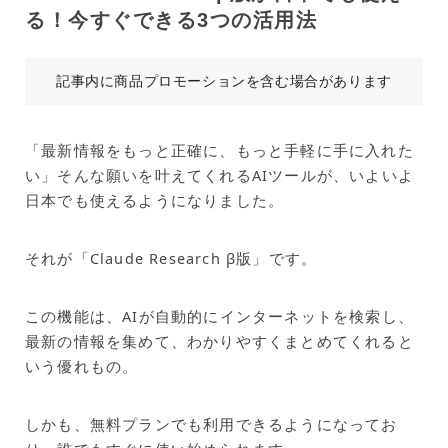
る！今すぐできる3つの活用法
記事内に商品プロモーションを含む場合があります
「最新情報をもっと正確に、もっと手軽に手に入れた
い」そんな願いを叶えてくれるAIツールが、いよいよ
日本でも使えるようになりました。
それが「Claude Research β版」です。
この機能は、AIが自動的にインターネットを検索し、
最新の情報を集めて、わかりやすくまとめてくれると
いう優れもの。
しかも、無料プランでも利用できるようになってお