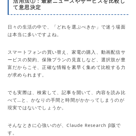
活用法①：最新ニュースやサービスを比較し
て意思決定
日々の生活の中で、「どれを選ぶべきか」で迷う場面
は本当に多いですよね。
スマートフォンの買い替え、家電の購入、動画配信サ
ービスの契約、保険プランの見直しなど、選択肢が豊
富だからこそ、正確な情報を素早く集めて比較する力
が求められます。
でも実際は、検索して、記事を開いて、内容を読み比
べて…と、かなりの手間と時間がかかってしまうのが
現実ではないでしょうか。
そんなときに心強いのが、Claude Research β版で
す。