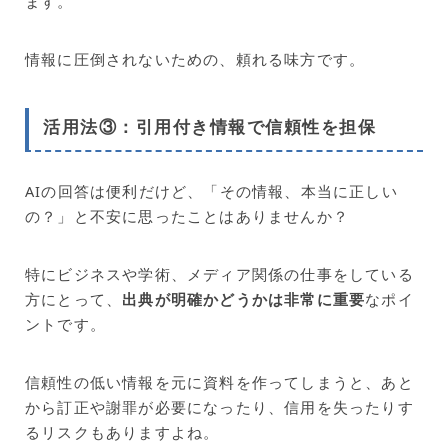
ます。
情報に圧倒されないための、頼れる味方です。
活用法③：引用付き情報で信頼性を担保
AIの回答は便利だけど、「その情報、本当に正しい
の？」と不安に思ったことはありませんか？
特にビジネスや学術、メディア関係の仕事をしている
方にとって、
出典が明確かどうかは非常に重要
なポイ
ントです。
信頼性の低い情報を元に資料を作ってしまうと、あと
から訂正や謝罪が必要になったり、信用を失ったりす
るリスクもありますよね。