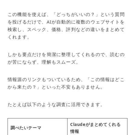
この機能を使えば、「どっちがいいの？」という質問
を投げるだけで、AIが自動的に複数のウェブサイトを
検索し、スペック、価格、評判などの違いをまとめて
くれます。
しかも要点だけを簡潔に整理してくれるので、読むの
が苦にならず、理解もスムーズ。
情報源のリンクもついているため、「この情報はどこ
から来たの？」といった不安もありません。
たとえば以下のような調査に活用できます。
Claudeがまとめてくれる
調べたいテーマ
情報