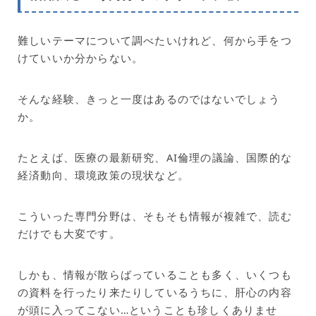
難しいテーマについて調べたいけれど、何から手をつ
けていいか分からない。
そんな経験、きっと一度はあるのではないでしょう
か。
たとえば、医療の最新研究、AI倫理の議論、国際的な
経済動向、環境政策の現状など。
こういった専門分野は、そもそも情報が複雑で、読む
だけでも大変です。
しかも、情報が散らばっていることも多く、いくつも
の資料を行ったり来たりしているうちに、肝心の内容
が頭に入ってこない…ということも珍しくありませ