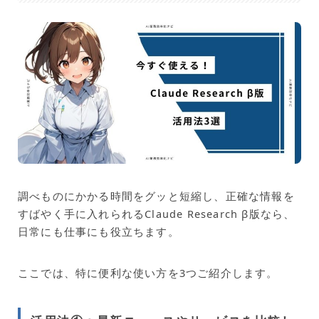
調べものにかかる時間をグッと短縮し、正確な情報を
すばやく手に入れられるClaude Research β版なら、
日常にも仕事にも役立ちます。
ここでは、特に便利な使い方を3つご紹介します。