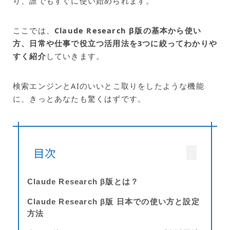
り、誰でもすぐに使い始められます。
ここでは、
Claude Research β版の基本から使い
方、日常や仕事で役立つ活用法を3つに絞ってわかりや
すく紹介
していきます。
検索エンジンとAIのいいとこ取りをしたような機能
に、きっとあなたも驚くはずです。
目次
Claude Research β版とは？
Claude Research β版 日本での使い方と設定
方法