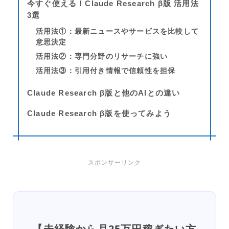
今すぐ使える！Claude Research β版 活用法
3選
活用法①：最新ニュースやサービスを比較して
意思決定
活用法②：専門分野のリサーチに強い
活用法③：引用付き情報で信頼性を担保
Claude Research β版と他のAIとの違い
Claude Research β版を使ってみよう
スポンサーリンク
【未経験から月25万円稼ぎたい方