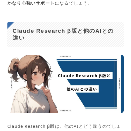
かなり心強いサポート
になるでしょう。
Claude Research β版と他のAIとの
違い
Claude Research β版は、他のAIとどう違うのでしょ