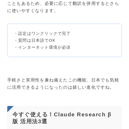
こともあるため、必要に応じて翻訳を併用するとさら
に使いやすくなります。
・設定はワンクリックで完了
・質問は日本語でOK
・インターネット環境が必須
手軽さと実用性を兼ね備えたこの機能、日本でも気軽
に活用できるようになったのは嬉しい進化ですね。
今すぐ使える！Claude Research β
版 活用法3選