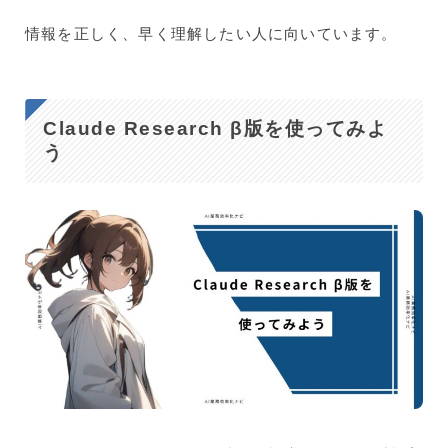
情報を正しく、早く理解したい人に向いています。
Claude Research β版を使ってみよ
う