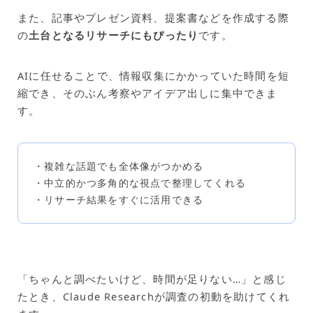
また、記事やプレゼン資料、提案書などを作成する際
の
土台となるリサーチにもぴったり
です。
AIに任せることで、情報収集にかかっていた時間を短
縮でき、そのぶん考察やアイデア出しに集中できま
す。
・複雑な話題でも全体像がつかめる
・中立的かつ多角的な視点で整理してくれる
・リサーチ結果をすぐに活用できる
「ちゃんと調べたいけど、時間が足りない…」と感じ
たとき、Claude Researchが調査の初動を助けてくれ