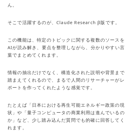
ん。
そこで活躍するのが、Claude Research β版です。
この機能は、特定のトピックに関する複数のソースを
AIが読み解き、要点を整理しながら、分かりやすい言
葉でまとめてくれます。
情報の抽出だけでなく、構造化された説明や背景まで
踏まえてくれるので、まるで人間のリサーチャーがレ
ポートを作ってくれたような感覚です。
たとえば「日本における再生可能エネルギー政策の現
状」や「量子コンピュータの商業利用は進んでいるの
か」など、少し踏み込んだ質問でも的確に回答してく
れます。