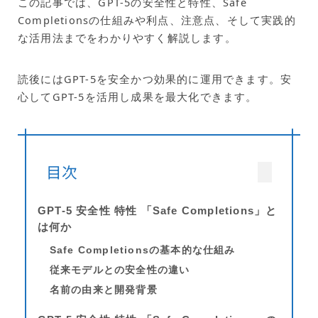
この記事では、GPT-5の安全性と特性、Safe
Completionsの仕組みや利点、注意点、そして実践的
な活用法までをわかりやすく解説します。
読後にはGPT-5を安全かつ効果的に運用できます。安
心してGPT-5を活用し成果を最大化できます。
目次
GPT-5 安全性 特性 「Safe Completions」と
は何か
Safe Completionsの基本的な仕組み
従来モデルとの安全性の違い
名前の由来と開発背景