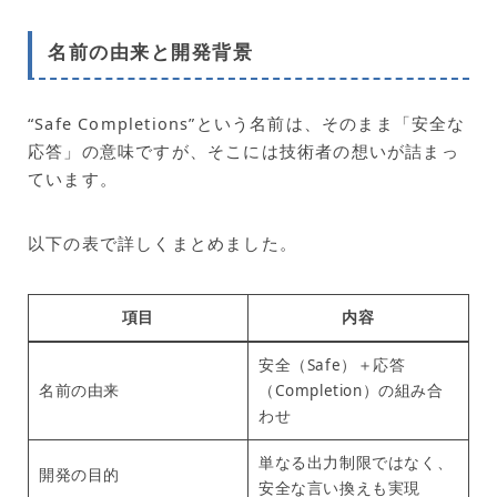
名前の由来と開発背景
“Safe Completions”という名前は、そのまま「安全な
応答」の意味ですが、そこには技術者の想いが詰まっ
ています。
以下の表で詳しくまとめました。
項目
内容
安全（Safe）＋応答
名前の由来
（Completion）の組み合
わせ
単なる出力制限ではなく、
開発の目的
安全な言い換えも実現