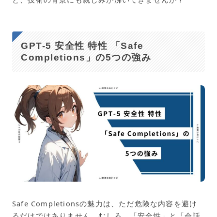
GPT-5 安全性 特性 「Safe
Completions」の5つの強み
Safe Completionsの魅力は、ただ危険な内容を避け
るだけではありません。むしろ、「安全性」と「会話