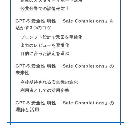
企業のカスタマーサポート活用
公共分野での誤情報防止
GPT-5 安全性 特性 「Safe Completions」を
活かす3つのコツ
プロンプト設計で意図を明確化
出力のレビューを習慣化
目的に合った設定を選ぶ
GPT-5 安全性 特性 「Safe Completions」の
未来性
今後期待される安全性の進化
利用者としての活用姿勢
GPT-5 安全性 特性 「Safe Completions」の
理解と活用