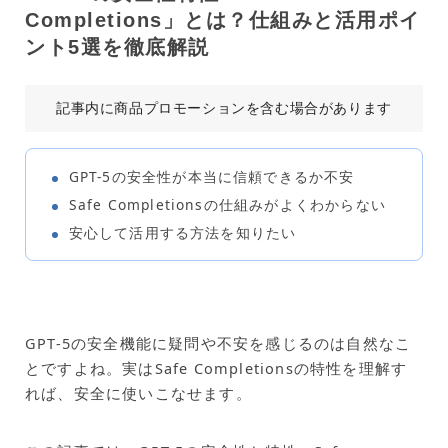
Completions」とは？仕組みと活用ポイ
ント5選を徹底解説
記事内に商品プロモーションを含む場合があります
GPT-5の安全性が本当に信頼できるか不安
Safe Completionsの仕組みがよくわからない
安心して活用する方法を知りたい
GPT-5の安全機能に疑問や不安を感じるのは自然なこ
とですよね。実はSafe Completionsの特性を理解す
れば、安全に使いこなせます。