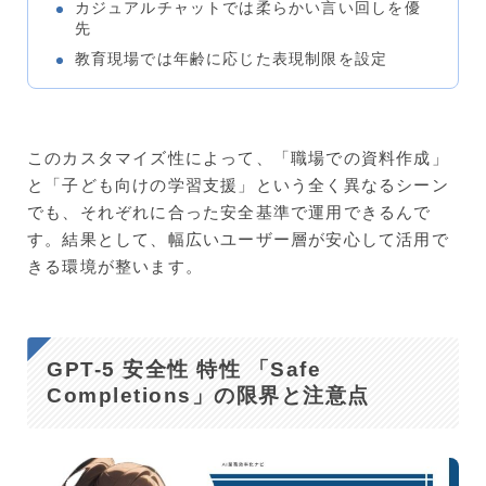
カジュアルチャットでは柔らかい言い回しを優
先
教育現場では年齢に応じた表現制限を設定
このカスタマイズ性によって、「職場での資料作成」
と「子ども向けの学習支援」という全く異なるシーン
でも、それぞれに合った安全基準で運用できるんで
す。結果として、幅広いユーザー層が安心して活用で
きる環境が整います。
GPT-5 安全性 特性 「Safe
Completions」の限界と注意点