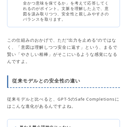
全かつ意味を保てるか」を考えて応答してく
れるのがポイント。文脈を理解した上で、意
図を汲み取りつつ、安全性と親しみやすさの
バランスを取ります。
この仕組みのおかげで、ただ“出力を止める”のではな
く、「意図は理解しつつ安全に返す」という、まるで
賢い「やさしい相棒」がそこにいるような感覚になる
んですよ。
従来モデルとの安全性の違い
従来モデルと比べると、GPT-5のSafe Completionsに
はこんな進化があるんですよね。