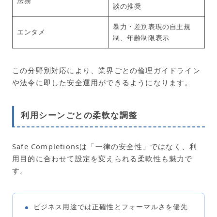
法務
談の推奨
暴力・差別表現の自主規
エンタメ
制、年齢制限表示
この分野別対応により、業界ごとの倫理ガイドライン
や法令に即した安全運用ができるようになります。
利用シーンごとの柔軟な調整
Safe Completionsは「一律の安全性」ではなく、利
用目的に合わせて設定を変えられる柔軟性も魅力で
す。
ビジネス用途では正確性とフォーマルさを優先