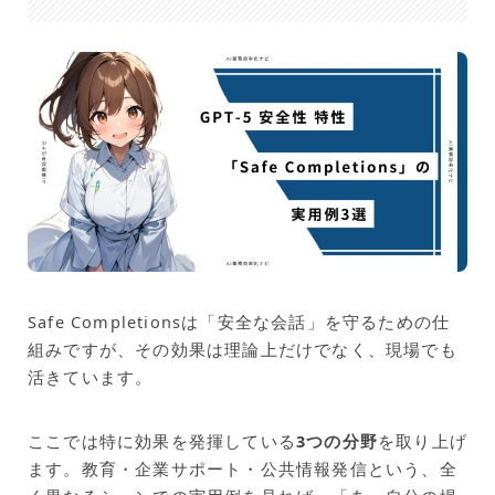
Safe Completionsは「安全な会話」を守るための仕
組みですが、その効果は理論上だけでなく、現場でも
活きています。
ここでは特に効果を発揮している
3つの分野
を取り上げ
ます。教育・企業サポート・公共情報発信という、全