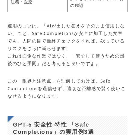
法務・医療
の確認
運用のコツは、「AIが出した答えをそのまま信用しな
い」こと。Safe Completionsが安全に加工した文章
でも、人間の目で最終チェックをすれば、残っている
リスクをさらに減らせます。
これは面倒な作業ではなく、「安心して使うための最
後のひと手間」だと考えると良いですよ。
この「限界と注意点」を理解しておけば、Safe
Completionsを過信せず、適切な距離感で賢く使いこ
なせるようになります。
GPT-5 安全性 特性 「Safe
Completions」の実用例3選