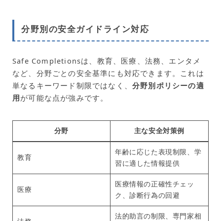
分野別の安全ガイドライン対応
Safe Completionsは、教育、医療、法務、エンタメ
など、分野ごとの安全基準にも対応できます。これは
単なるキーワード制限ではなく、
分野別ポリシーの適
用
が可能な点が強みです。
分野
主な安全対策例
年齢に応じた表現制限、学
教育
習に適した情報提供
医療情報の正確性チェッ
医療
ク、診断行為の回避
法的助言の制限、専門家相