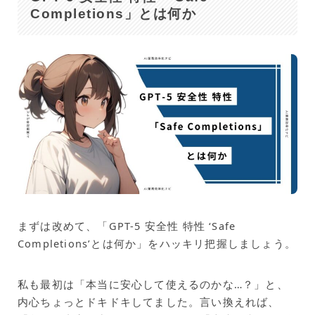
Completions」とは何か
まずは改めて、「GPT-5 安全性 特性 ‘Safe
Completions’とは何か」をハッキリ把握しましょう。
私も最初は「本当に安心して使えるのかな…？」と、
内心ちょっとドキドキしてました。言い換えれば、