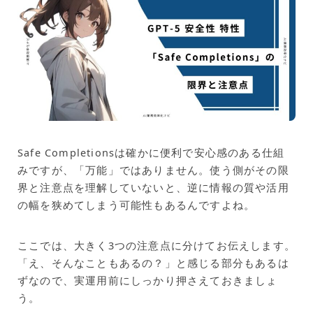
Safe Completionsは確かに便利で安心感のある仕組
みですが、「万能」ではありません。使う側がその限
界と注意点を理解していないと、逆に情報の質や活用
の幅を狭めてしまう可能性もあるんですよね。
ここでは、大きく3つの注意点に分けてお伝えします。
「え、そんなこともあるの？」と感じる部分もあるは
ずなので、実運用前にしっかり押さえておきましょ
う。