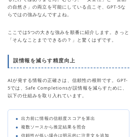
の自然さ」の両立を可能にしている点こそ、GPT-5な
らではの強みなんですよね。
ここでは5つの大きな強みを順番に紹介します。きっと
「そんなことまでできるの？」と驚くはずです。
誤情報を減らす精度向上
AIが発する情報の正確さは、信頼性の根幹です。GPT-
5では、Safe Completionsが誤情報を減らすために、
以下の仕組みを取り入れています。
出力前に情報の信頼度スコアを算出
複数ソースから推定結果を照合
信頼性が低い場合は明示的に注意文を追加