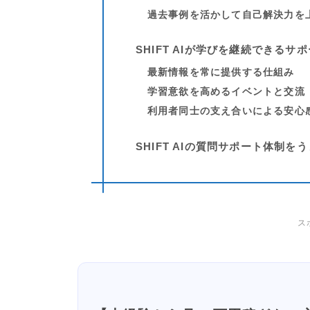
過去事例を活かして自己解決力を
SHIFT AIが学びを継続できる
最新情報を常に提供する仕組み
学習意欲を高めるイベントと交流
利用者同士の支え合いによる安心
SHIFT AIの質問サポート体制を
ス