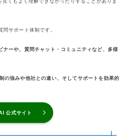
を見てもよく理解できなかったりすることがありま
の質問サポート体制です。
ビナーや、質問チャット・コミュニティなど、多様
ート体制の強みや他社との違い、そしてサポートを効果的
。
 AI 公式サイト