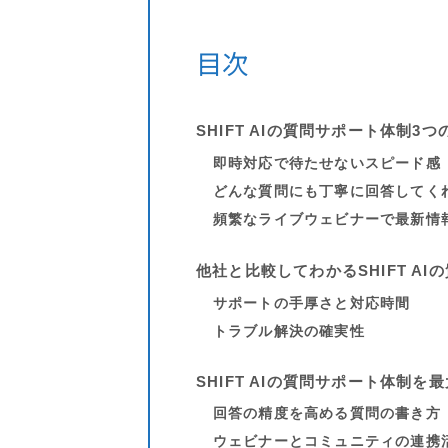
目次
SHIFT AIの質問サポート体制3つ
即時対応で待たせないスピード感
どんな質問にも丁寧に回答してく
頻繁なライブウェビナーで最新情
他社と比較してわかるSHIFT A
サポートの手厚さと対応時間
トラブル解決の確実性
SHIFT AIの質問サポート体制
回答の精度を高める質問の書き方
ウェビナーとコミュニティの連携