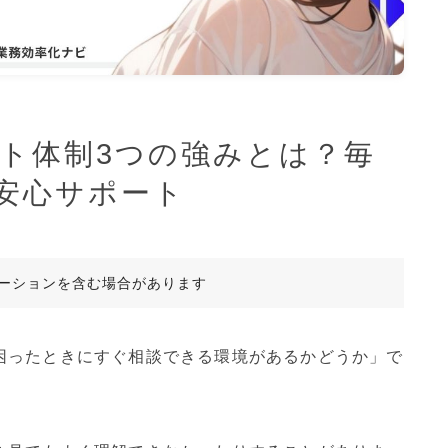
ポート体制3つの強みとは？毎
安心サポート
ーションを含む場合があります
困ったときにすぐ相談できる環境があるかどうか」で