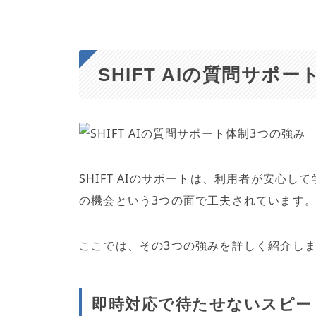
SHIFT AIの質問サポ
SHIFT AIのサポートは、利用者が安心
の機会という3つの面で工夫されています
ここでは、その3つの強みを詳しく紹介し
即時対応で待たせないスピー