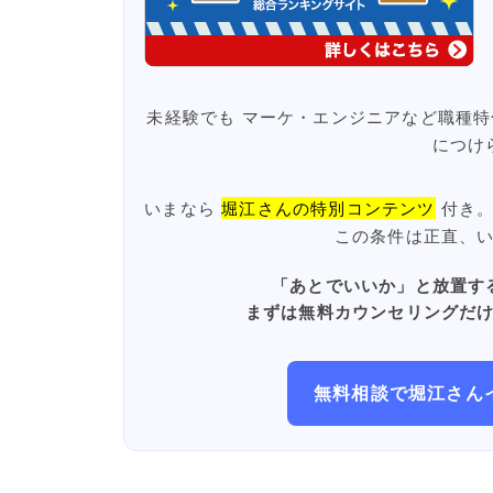
未経験でも マーケ・エンジニアなど職種特
につけ
いまなら
堀江さんの特別コンテンツ
付き。
この条件は正直、
「あとでいいか」と放置す
まずは無料カウンセリングだ
無料相談で堀江さん