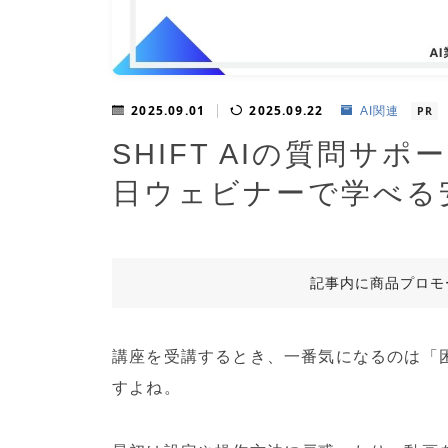
2025.09.01
2025.09.22
AI関連
PR
SHIFT AIの質問サ
日ウェビナーで学べる
記事内に商品プロモ
講座を受講するとき、一番気になるのは「
すよね。