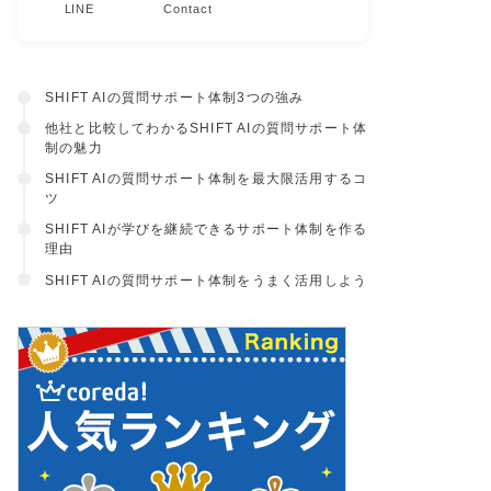
LINE
Contact
SHIFT AIの質問サポート体制3つの強み
他社と比較してわかるSHIFT AIの質問サポート体
制の魅力
SHIFT AIの質問サポート体制を最大限活用するコ
ツ
SHIFT AIが学びを継続できるサポート体制を作る
理由
SHIFT AIの質問サポート体制をうまく活用しよう